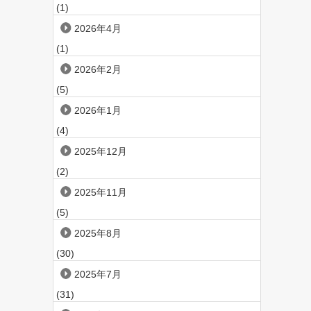
(1)
2026年4月
(1)
2026年2月
(5)
2026年1月
(4)
2025年12月
(2)
2025年11月
(5)
2025年8月
(30)
2025年7月
(31)