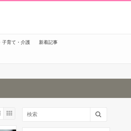
・子育て・介護
新着記事