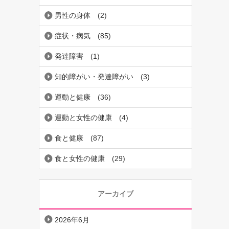
男性の身体
(2)
症状・病気
(85)
発達障害
(1)
知的障がい・発達障がい
(3)
運動と健康
(36)
運動と女性の健康
(4)
食と健康
(87)
食と女性の健康
(29)
アーカイブ
2026年6月