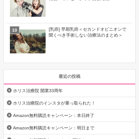
[乳癌] 早期乳癌＜セカンドオピニオンで
聞くべき手術しない治療法のまとめ＞
最近の投稿
ホリス治療院 開業33周年
ホリス治療院のインスタが乗っ取られた！
Amazon無料購読キャンペーン：本日終了
Amazon無料購読キャンペーン：明日まで