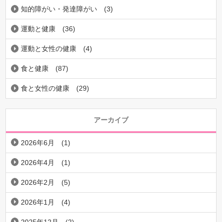
知的障がい・発達障がい
(3)
運動と健康
(36)
運動と女性の健康
(4)
食と健康
(87)
食と女性の健康
(29)
アーカイブ
2026年6月
(1)
2026年4月
(1)
2026年2月
(5)
2026年1月
(4)