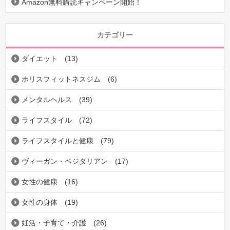
Amazon無料購読キャンペーン開始！
カテゴリー
ダイエット
(13)
ホリスフィットネスジム
(6)
メンタルヘルス
(39)
ライフスタイル
(72)
ライフスタイルと健康
(79)
ヴィーガン・ベジタリアン
(17)
女性の健康
(16)
女性の身体
(19)
妊活・子育て・介護
(26)