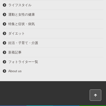
ライフスタイル
運動と女性の健康
特集と症状・病気
ダイエット
妊活・子育て・介護
新着記事
フォトライター一覧
About us