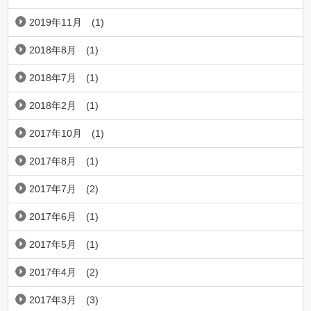
2019年11月
(1)
2018年8月
(1)
2018年7月
(1)
2018年2月
(1)
2017年10月
(1)
2017年8月
(1)
2017年7月
(2)
2017年6月
(1)
2017年5月
(1)
2017年4月
(2)
2017年3月
(3)