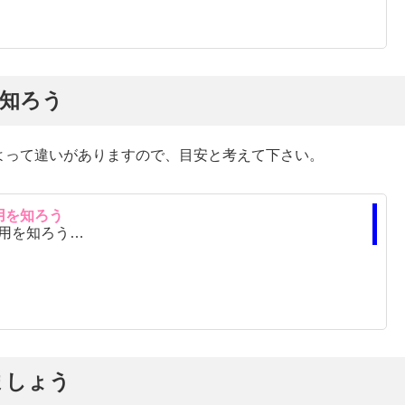
を知ろう
よって違いがありますので、目安と考えて下さい。
用を知ろう
用を知ろう…
ましょう