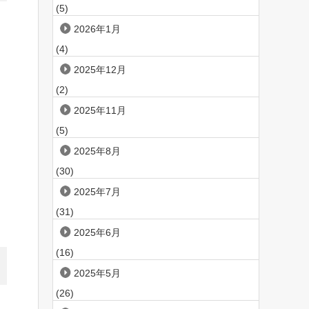
(5)
2026年1月
(4)
2025年12月
(2)
2025年11月
(5)
2025年8月
(30)
2025年7月
(31)
2025年6月
(16)
2025年5月
(26)