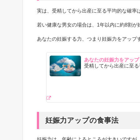
実は、受精してから出産に至る平均的な確率は
若い健康な男女の場合は、1年以内に約8割が
あなたの妊娠する力、つまり妊娠力をアップ
あなたの妊娠力をアップ
受精してから出産に至る
妊娠力アップの食事法
妊娠力は、年齢によるところが大きいですが