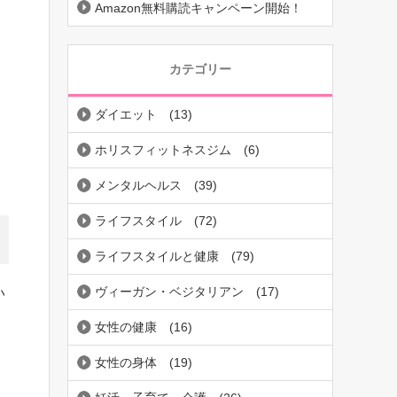
Amazon無料購読キャンペーン開始！
カテゴリー
ダイエット
(13)
ホリスフィットネスジム
(6)
メンタルヘルス
(39)
ライフスタイル
(72)
ライフスタイルと健康
(79)
ヴィーガン・ベジタリアン
(17)
い
女性の健康
(16)
女性の身体
(19)