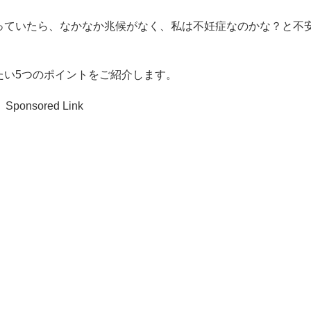
っていたら、なかなか兆候がなく、私は不妊症なのかな？と不
たい5つのポイントをご紹介します。
Sponsored Link