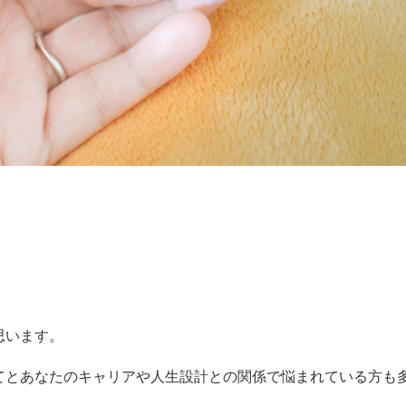
思います。
てとあなたのキャリアや人生設計との関係で悩まれている方も