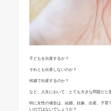
子どもを出産するか？
それとも出産しないのか？
何歳で出産するのか？
など、人生において、とても大きな問題だと
特に女性の場合は、結婚、妊娠、出産、子育
いのではないでしょうか？