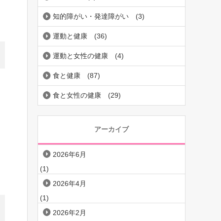
知的障がい・発達障がい
(3)
運動と健康
(36)
運動と女性の健康
(4)
食と健康
(87)
食と女性の健康
(29)
アーカイブ
2026年6月
(1)
2026年4月
(1)
2026年2月