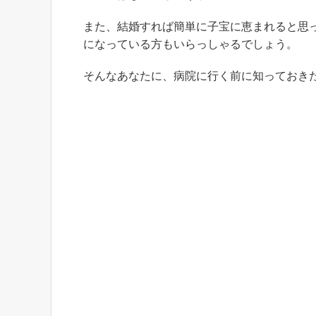
また、結婚すれば簡単に子宝に恵まれると思
になっている方もいらっしゃるでしょう。
そんなあなたに、病院に行く前に知っておき