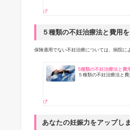
５種類の不妊治療法と費用
保険適用でない不妊治療については、病院に
5種類の不妊治療法と費
５種類の不妊治療法と費
あなたの妊娠力をアップし