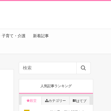
・子育て・介護
新着記事
人気記事ランキング
殿堂
カテゴリー
はてブ