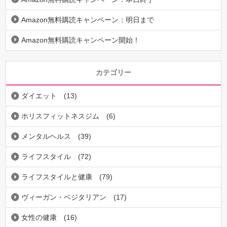
Amazon無料購読キャンペーン：明日まで
Amazon無料購読キャンペーン開始！
カテゴリー
ダイエット
(13)
ホリスフィットネスジム
(6)
メンタルヘルス
(39)
ライフスタイル
(72)
ライフスタイルと健康
(79)
ヴィーガン・ベジタリアン
(17)
女性の健康
(16)