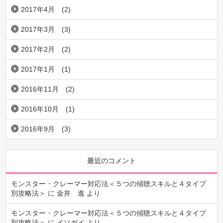
2017年4月
(2)
2017年3月
(3)
2017年2月
(2)
2017年1月
(1)
2016年11月
(2)
2016年10月
(1)
2016年9月
(3)
最近のコメント
モンスター・クレーマー対応法＜５つの傾聴スキルと４タイプ
別攻略法＞
に
金井 進
より
モンスター・クレーマー対応法＜５つの傾聴スキルと４タイプ
別攻略法＞
に
イソガイ
より