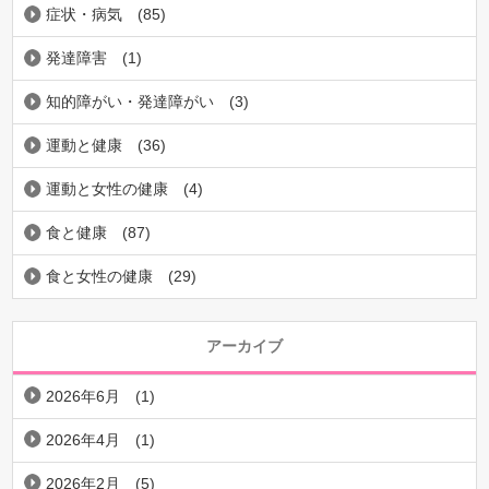
症状・病気
(85)
発達障害
(1)
知的障がい・発達障がい
(3)
運動と健康
(36)
運動と女性の健康
(4)
食と健康
(87)
食と女性の健康
(29)
アーカイブ
2026年6月
(1)
2026年4月
(1)
2026年2月
(5)