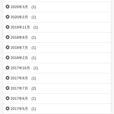
2020年3月
(1)
2020年2月
(1)
2019年11月
(1)
2018年8月
(1)
2018年7月
(1)
2018年2月
(1)
2017年10月
(1)
2017年8月
(1)
2017年7月
(2)
2017年6月
(1)
2017年5月
(1)