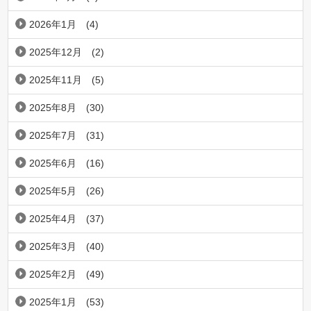
2026年1月
(4)
2025年12月
(2)
2025年11月
(5)
2025年8月
(30)
2025年7月
(31)
2025年6月
(16)
2025年5月
(26)
2025年4月
(37)
2025年3月
(40)
2025年2月
(49)
2025年1月
(53)