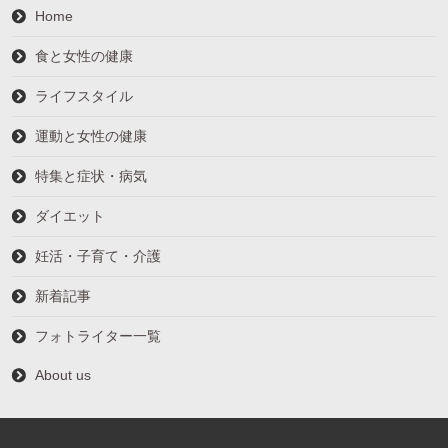
Home
食と女性の健康
ライフスタイル
運動と女性の健康
特集と症状・病気
ダイエット
妊活・子育て・介護
新着記事
フォトライター一覧
About us