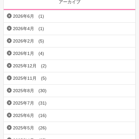
アーカイブ
2026年6月
(1)
2026年4月
(1)
2026年2月
(5)
2026年1月
(4)
2025年12月
(2)
2025年11月
(5)
2025年8月
(30)
2025年7月
(31)
2025年6月
(16)
2025年5月
(26)