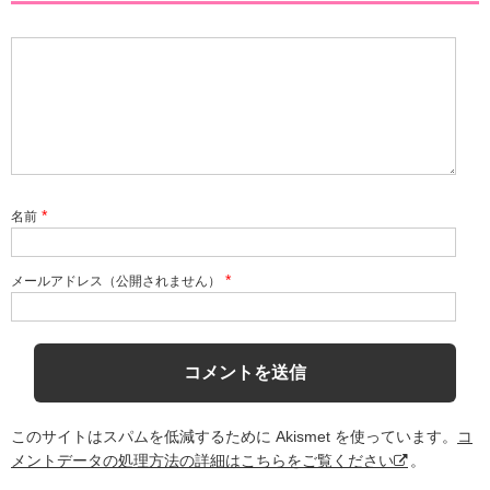
*
名前
*
メールアドレス（公開されません）
このサイトはスパムを低減するために Akismet を使っています。
コ
メントデータの処理方法の詳細はこちらをご覧ください
。