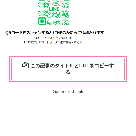
この記事のタイトルとURLをコピーす
る
Sponsored Link