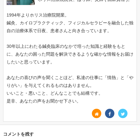
1994年よりホリス治療院開業。
鍼灸、カイロプラクティック、フィジカルセラピーを融合した独
自の治療体系で日夜、患者さんと向き合っています。
30年以上にわたる鍼灸臨床のなかで培った知識と経験をもと
に、あなたの困った問題を解決できるような確かな情報をお届け
したいと思っています。
あなたの喜びの声を聞くことほど、私達の仕事に「情熱」と「や
りがい」を与えてくれるものはありません。
いいこと・悪いこと、どんなことでも結構です。
是非、あなたの声をお聞かせ下さい。
コメントを残す