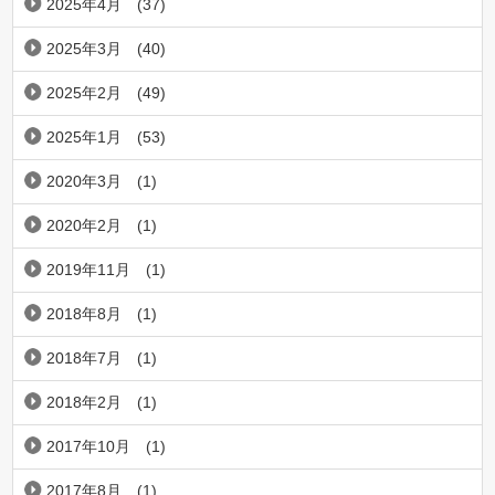
2025年4月
(37)
2025年3月
(40)
2025年2月
(49)
2025年1月
(53)
2020年3月
(1)
2020年2月
(1)
2019年11月
(1)
2018年8月
(1)
2018年7月
(1)
2018年2月
(1)
2017年10月
(1)
2017年8月
(1)