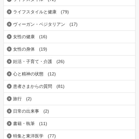
ライフスタイルと健康
(79)
ヴィーガン・ベジタリアン
(17)
女性の健康
(16)
女性の身体
(19)
妊活・子育て・介護
(26)
心と精神の状態
(12)
患者さまからの質問
(81)
旅行
(2)
日常の出来事
(2)
書籍・執筆
(11)
特集と東洋医学
(77)