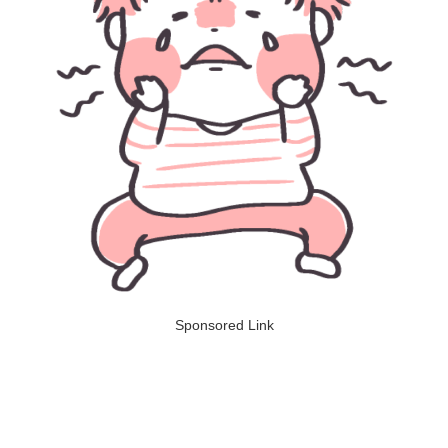
Sponsored Link