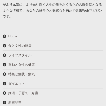
がより元気に、より光り輝く人生の旅をおくるための羅針盤となる
ような情報で、あなたの好奇心と探究心を満たす健康Webマガジン
です。
Home
食と女性の健康
ライフスタイル
運動と女性の健康
特集と症状・病気
ダイエット
妊活・子育て・介護
新着記事