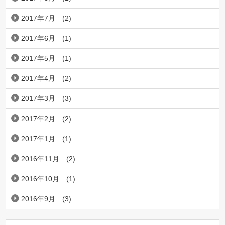
2017年7月
(2)
2017年6月
(1)
2017年5月
(1)
2017年4月
(2)
2017年3月
(3)
2017年2月
(2)
2017年1月
(1)
2016年11月
(2)
2016年10月
(1)
2016年9月
(3)