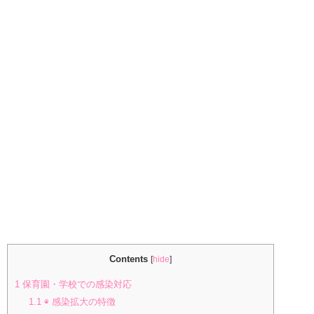
Contents
[
hide
]
1
保育園・学校での感染対応
1.1
◉ 感染拡大の特徴