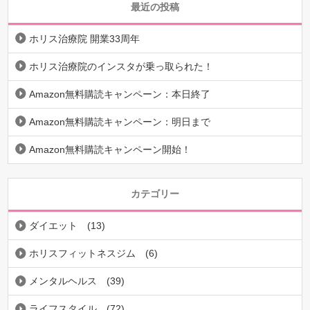
最近の投稿
ホリス治療院 開業33周年
ホリス治療院のインスタが乗っ取られた！
Amazon無料購読キャンペーン：本日終了
Amazon無料購読キャンペーン：明日まで
Amazon無料購読キャンペーン開始！
カテゴリー
ダイエット
(13)
ホリスフィットネスジム
(6)
メンタルヘルス
(39)
ライフスタイル
(72)