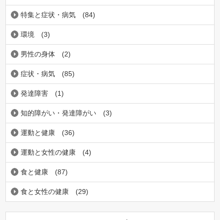
特集と症状・病気
(84)
環境
(3)
男性の身体
(2)
症状・病気
(85)
発達障害
(1)
知的障がい・発達障がい
(3)
運動と健康
(36)
運動と女性の健康
(4)
食と健康
(87)
食と女性の健康
(29)