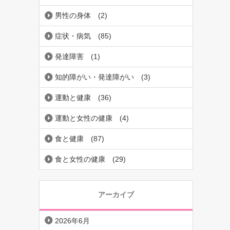
男性の身体
(2)
症状・病気
(85)
発達障害
(1)
知的障がい・発達障がい
(3)
運動と健康
(36)
運動と女性の健康
(4)
食と健康
(87)
食と女性の健康
(29)
アーカイブ
2026年6月