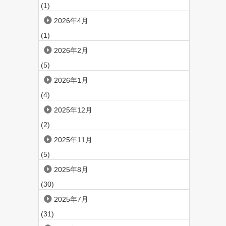
(1)
2026年4月
(1)
2026年2月
(5)
2026年1月
(4)
2025年12月
(2)
2025年11月
(5)
2025年8月
(30)
2025年7月
(31)