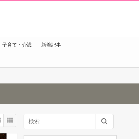
・子育て・介護
新着記事