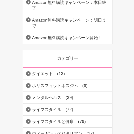
Amazon無料購読キャンペーン：本日終
了
Amazon無料購読キャンペーン：明日ま
で
Amazon無料購読キャンペーン開始！
カテゴリー
ダイエット
(13)
ホリスフィットネスジム
(6)
メンタルヘルス
(39)
ライフスタイル
(72)
ライフスタイルと健康
(79)
ヴィーガン・ベジタリアン
(17)