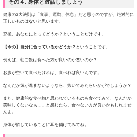
その４. 身体と対話しましょう
健康の3大法則は「食事、運動、休息」だと思うのですが、絶対的に
正しいものはないと思います。
究極、あなたにとってどうか？ということだけです。
【今の】自分に合っているかどうか？
ということです。
例えば、朝ご飯は食べた方が良いのか悪いのか？
お腹が空いて食べたければ、食べれば良いんです。
なんだか気が進まないようなら、抜いてみたらいかがでしょうか？
また、健康的な食べ物と思われているものも食べてみて、なんだか
美味しくないなぁ……と感じたら、食べない方が良いかもしれませ
んよ。
身体が欲していることに耳を傾けてみてね。