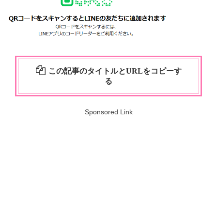
この記事のタイトルとURLをコピーす
る
Sponsored Link