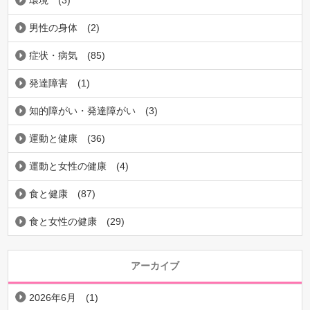
男性の身体
(2)
症状・病気
(85)
発達障害
(1)
知的障がい・発達障がい
(3)
運動と健康
(36)
運動と女性の健康
(4)
食と健康
(87)
食と女性の健康
(29)
アーカイブ
2026年6月
(1)