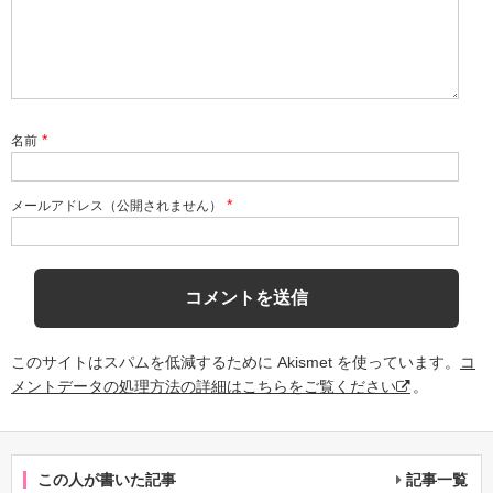
*
名前
*
メールアドレス（公開されません）
このサイトはスパムを低減するために Akismet を使っています。
コ
メントデータの処理方法の詳細はこちらをご覧ください
。
この人が書いた記事
記事一覧