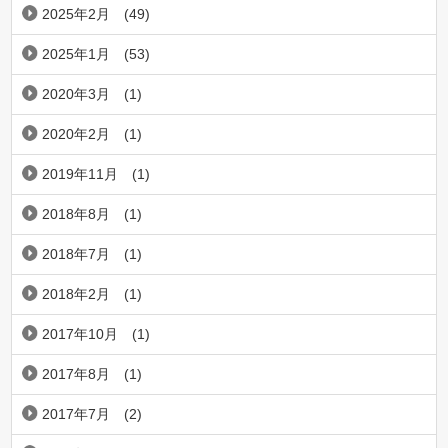
2025年2月
(49)
2025年1月
(53)
2020年3月
(1)
2020年2月
(1)
2019年11月
(1)
2018年8月
(1)
2018年7月
(1)
2018年2月
(1)
2017年10月
(1)
2017年8月
(1)
2017年7月
(2)