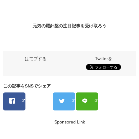
元気の羅針盤の
注目記事
を受け取ろう
この記事をSNSでシェア
Sponsored Link