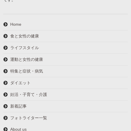
Home
食と女性の健康
ライフスタイル
運動と女性の健康
特集と症状・病気
ダイエット
妊活・子育て・介護
新着記事
フォトライター一覧
About us