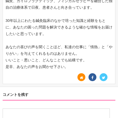
鍼灸、カイロプラクティック、フィジカルセラピーを融合した独
自の治療体系で日夜、患者さんと向き合っています。
30年以上にわたる鍼灸臨床のなかで培った知識と経験をもと
に、あなたの困った問題を解決できるような確かな情報をお届け
したいと思っています。
あなたの喜びの声を聞くことほど、私達の仕事に「情熱」と「や
りがい」を与えてくれるものはありません。
いいこと・悪いこと、どんなことでも結構です。
是非、あなたの声をお聞かせ下さい。
コメントを残す