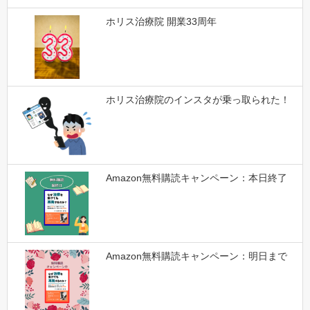
ホリス治療院 開業33周年
ホリス治療院のインスタが乗っ取られた！
Amazon無料購読キャンペーン：本日終了
Amazon無料購読キャンペーン：明日まで