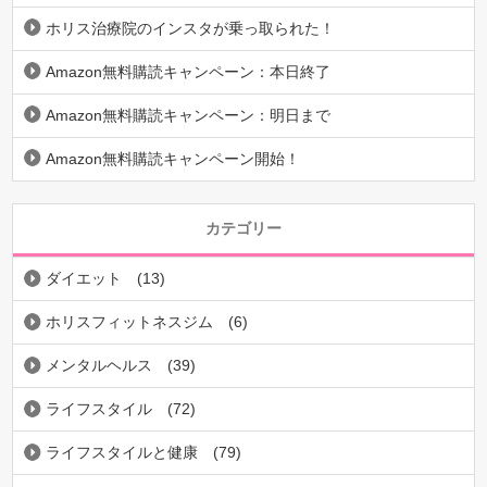
ホリス治療院のインスタが乗っ取られた！
Amazon無料購読キャンペーン：本日終了
Amazon無料購読キャンペーン：明日まで
Amazon無料購読キャンペーン開始！
カテゴリー
ダイエット
(13)
ホリスフィットネスジム
(6)
メンタルヘルス
(39)
ライフスタイル
(72)
ライフスタイルと健康
(79)