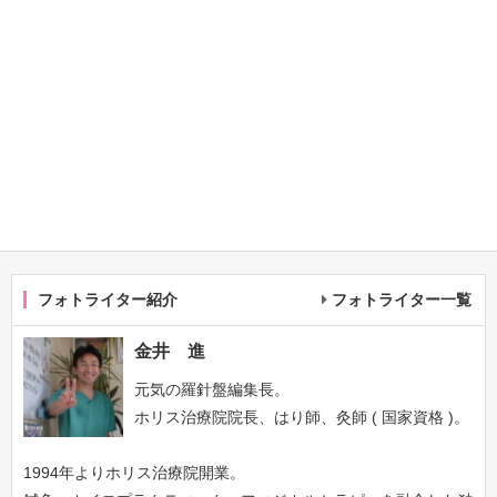
フォトライター紹介
フォトライター一覧
金井 進
元気の羅針盤編集長。
ホリス治療院院長、はり師、灸師 ( 国家資格 )。
1994年よりホリス治療院開業。