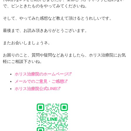
で、ピンときたものをやってみてくださいね。
そして、やってみた感想など教えて頂けるとうれしいです。
最後まで、お読み頂きありがとうございます。
またお会いしましょうネ。
お困りのこと、質問や疑問などありましたら、ホリス治療院にお気
軽にご相談下さいね。
ホリス治療院のホームページ
メールでのご意見・ご感想
ホリス治療院公式LINE