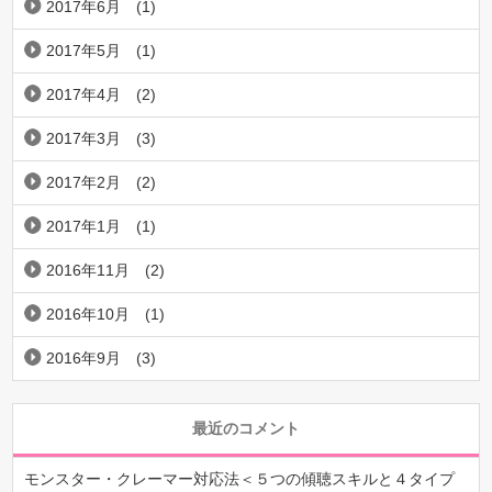
2017年6月
(1)
2017年5月
(1)
2017年4月
(2)
2017年3月
(3)
2017年2月
(2)
2017年1月
(1)
2016年11月
(2)
2016年10月
(1)
2016年9月
(3)
最近のコメント
モンスター・クレーマー対応法＜５つの傾聴スキルと４タイプ