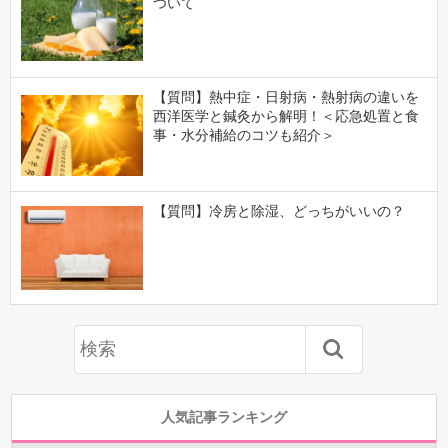
ついて
【質問】熱中症・日射病・熱射病の違いを
西洋医学と鍼灸から解明！＜応急処置と食
事・水分補給のコツも紹介＞
【質問】冷房と除湿、どっちがいいの？
人気記事ランキング