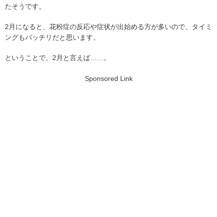
たそうです。
2月になると、花粉症の反応や症状が出始める方が多いので、タイミ
ングもバッチリだと思います。
ということで、2月と言えば……。
Sponsored Link