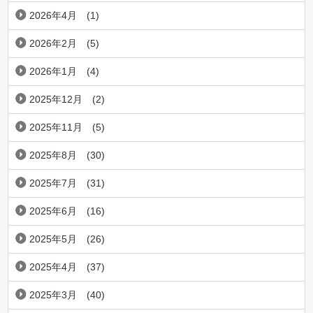
2026年4月
(1)
2026年2月
(5)
2026年1月
(4)
2025年12月
(2)
2025年11月
(5)
2025年8月
(30)
2025年7月
(31)
2025年6月
(16)
2025年5月
(26)
2025年4月
(37)
2025年3月
(40)