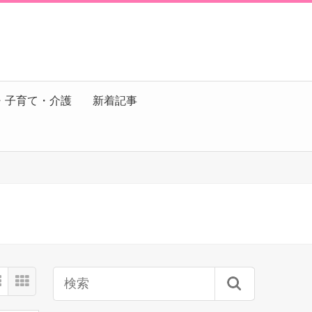
・子育て・介護
新着記事