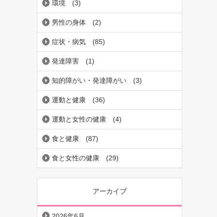
環境
(3)
男性の身体
(2)
症状・病気
(85)
発達障害
(1)
知的障がい・発達障がい
(3)
運動と健康
(36)
運動と女性の健康
(4)
食と健康
(87)
食と女性の健康
(29)
アーカイブ
2026年6月