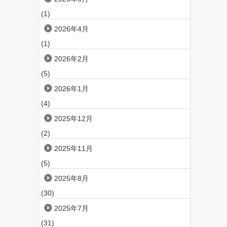
(1)
2026年4月
(1)
2026年2月
(5)
2026年1月
(4)
2025年12月
(2)
2025年11月
(5)
2025年8月
(30)
2025年7月
(31)