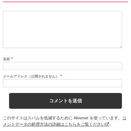
*
名前
*
メールアドレス（公開されません）
このサイトはスパムを低減するために Akismet を使っています。
コ
メントデータの処理方法の詳細はこちらをご覧ください
。