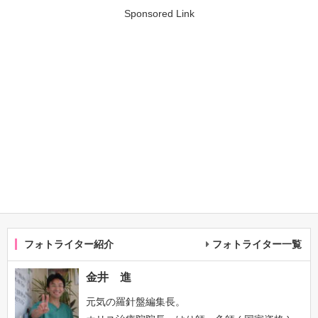
Sponsored Link
フォトライター紹介
フォトライター一覧
金井 進
元気の羅針盤編集長。