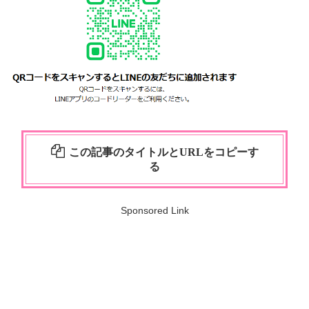
この記事のタイトルとURLをコピーす
る
Sponsored Link