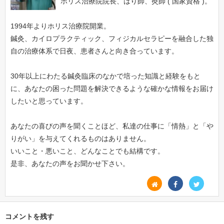
ホリス治療院院長、はり師、灸師 ( 国家資格 )。
1994年よりホリス治療院開業。
鍼灸、カイロプラクティック、フィジカルセラピーを融合した独
自の治療体系で日夜、患者さんと向き合っています。
30年以上にわたる鍼灸臨床のなかで培った知識と経験をもと
に、あなたの困った問題を解決できるような確かな情報をお届け
したいと思っています。
あなたの喜びの声を聞くことほど、私達の仕事に「情熱」と「や
りがい」を与えてくれるものはありません。
いいこと・悪いこと、どんなことでも結構です。
是非、あなたの声をお聞かせ下さい。
コメントを残す