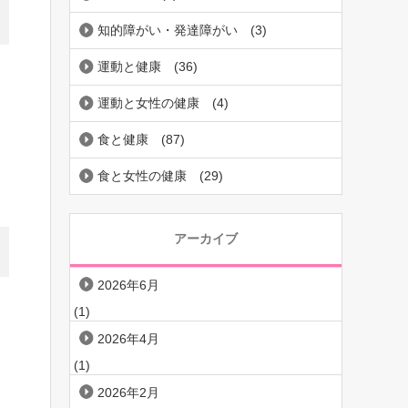
知的障がい・発達障がい
(3)
運動と健康
(36)
運動と女性の健康
(4)
食と健康
(87)
食と女性の健康
(29)
アーカイブ
2026年6月
(1)
2026年4月
(1)
2026年2月