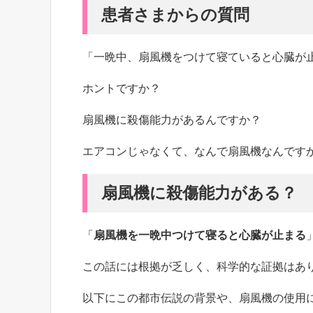
患者さまからの質問
「一晩中、扇風機をつけて寝ていると心臓が
ホントですか？
扇風機に殺傷能力があるんですか？
エアコンじゃなくて、なんで扇風機なんです
扇風機に殺傷能力がある？
「
扇風機を一晩中つけて寝ると心臓が止まる
この話には根拠が乏しく、科学的な証拠はあ
以下にこの都市伝説の背景や、扇風機の使用