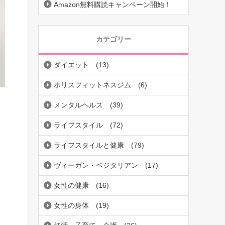
Amazon無料購読キャンペーン開始！
カテゴリー
ダイエット
(13)
ホリスフィットネスジム
(6)
メンタルヘルス
(39)
ライフスタイル
(72)
ライフスタイルと健康
(79)
ヴィーガン・ベジタリアン
(17)
女性の健康
(16)
女性の身体
(19)