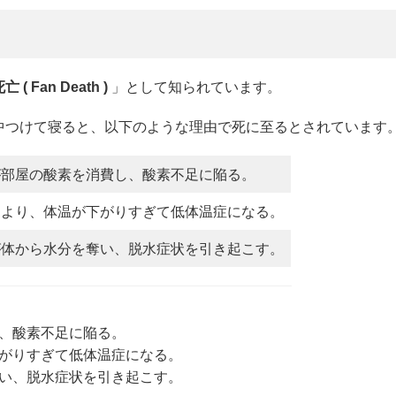
 ( Fan Death )
」として知られています。
中つけて寝ると、以下のような理由で死に至るとされています
が部屋の酸素を消費し、酸素不足に陥る。
により、体温が下がりすぎて低体温症になる。
が体から水分を奪い、脱水症状を引き起こす。
、酸素不足に陥る。
がりすぎて低体温症になる。
い、脱水症状を引き起こす。