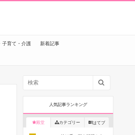
・子育て・介護
新着記事
人気記事ランキング
殿堂
カテゴリー
はてブ