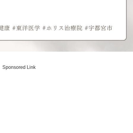
Sponsored Link