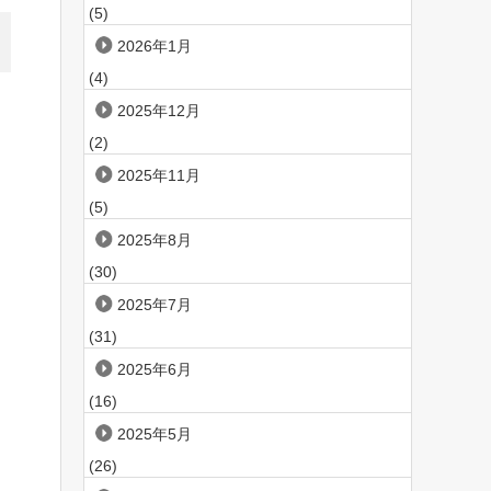
(5)
2026年1月
(4)
2025年12月
(2)
。
2025年11月
(5)
2025年8月
(30)
2025年7月
(31)
2025年6月
(16)
2025年5月
(26)