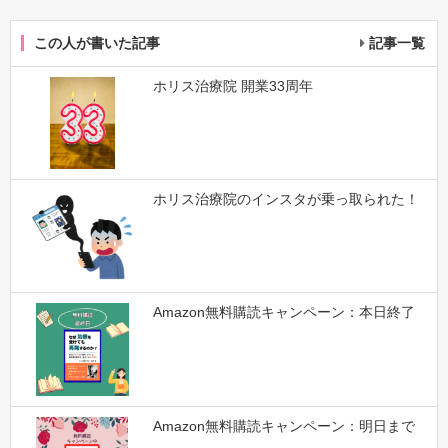
この人が書いた記事
記事一覧
ホリス治療院 開業33周年
ホリス治療院のインスタが乗っ取られた！
Amazon無料購読キャンペーン：本日終了
Amazon無料購読キャンペーン：明日まで