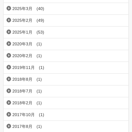
2025年3月
(40)
2025年2月
(49)
2025年1月
(53)
2020年3月
(1)
2020年2月
(1)
2019年11月
(1)
2018年8月
(1)
2018年7月
(1)
2018年2月
(1)
2017年10月
(1)
2017年8月
(1)