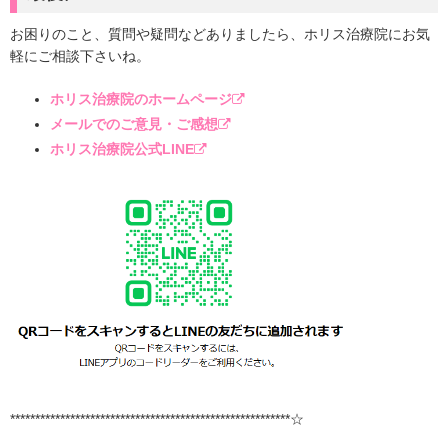
お困りのこと、質問や疑問などありましたら、ホリス治療院にお気
軽にご相談下さいね。
ホリス治療院のホームページ
メールでのご意見・ご感想
ホリス治療院公式LINE
********************************************************☆