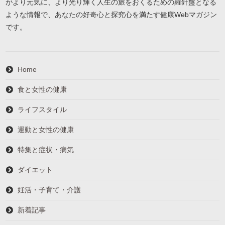
がより元気に、より光り輝く人生の旅をおくるための羅針盤となる
ような情報で、あなたの好奇心と探究心を満たす健康Webマガジン
です。
Home
食と女性の健康
ライフスタイル
運動と女性の健康
特集と症状・病気
ダイエット
妊活・子育て・介護
新着記事