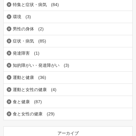
特集と症状・病気
(84)
環境
(3)
男性の身体
(2)
症状・病気
(85)
発達障害
(1)
知的障がい・発達障がい
(3)
運動と健康
(36)
運動と女性の健康
(4)
食と健康
(87)
食と女性の健康
(29)
アーカイブ