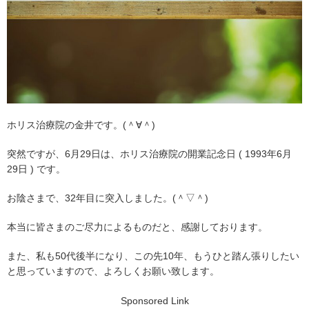
ホリス治療院の金井です。(＾∀＾)
突然ですが、6月29日は、ホリス治療院の開業記念日 ( 1993年6月
29日 ) です。
お陰さまで、32年目に突入しました。(＾▽＾)
本当に皆さまのご尽力によるものだと、感謝しております。
また、私も50代後半になり、この先10年、もうひと踏ん張りしたい
と思っていますので、よろしくお願い致します。
Sponsored Link