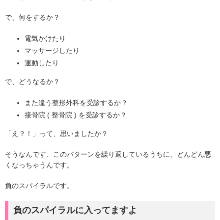
で、何をするか？
電気かけたり
マッサージしたり
運動したり
で、どうなるか？
また違う整形外科を受診するか？
接骨院 ( 整骨院 ) を受診するか？
「え？！」って、思いましたか？
そうなんです、このパターンを繰り返しているうちに、どんどん悪
くなっちゃうんです。
負のスパイラルです。
負のスパイラルに入ってますよ