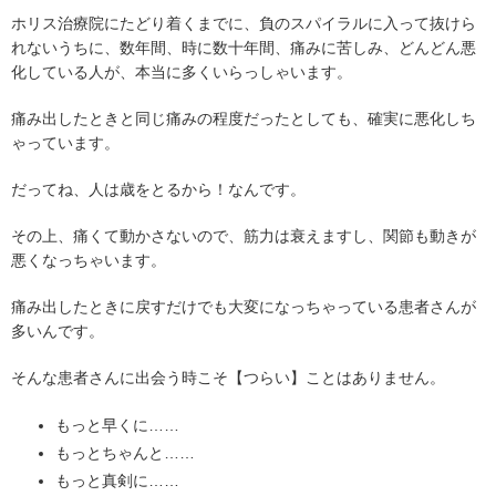
ホリス治療院にたどり着くまでに、負のスパイラルに入って抜けら
れないうちに、数年間、時に数十年間、痛みに苦しみ、どんどん悪
化している人が、本当に多くいらっしゃいます。
痛み出したときと同じ痛みの程度だったとしても、確実に悪化しち
ゃっています。
だってね、人は歳をとるから！なんです。
その上、痛くて動かさないので、筋力は衰えますし、関節も動きが
悪くなっちゃいます。
痛み出したときに戻すだけでも大変になっちゃっている患者さんが
多いんです。
そんな患者さんに出会う時こそ【つらい】ことはありません。
もっと早くに……
もっとちゃんと……
もっと真剣に……