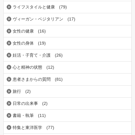
ライフスタイルと健康
(79)
ヴィーガン・ベジタリアン
(17)
女性の健康
(16)
女性の身体
(19)
妊活・子育て・介護
(26)
心と精神の状態
(12)
患者さまからの質問
(81)
旅行
(2)
日常の出来事
(2)
書籍・執筆
(11)
特集と東洋医学
(77)