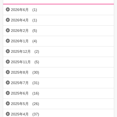
2026年6月
(1)
2026年4月
(1)
2026年2月
(5)
2026年1月
(4)
2025年12月
(2)
2025年11月
(5)
2025年8月
(30)
2025年7月
(31)
2025年6月
(16)
2025年5月
(26)
2025年4月
(37)