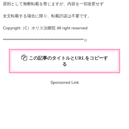
原則として無断転載を禁じますが、内容を一切改変せず
全文転載する場合に限り、転載許諾は不要です。
Copyright（C）ホリス治療院 All right reserved
********************************************************☆
この記事のタイトルとURLをコピーす
る
Sponsored Link