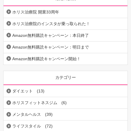
ホリス治療院 開業33周年
ホリス治療院のインスタが乗っ取られた！
Amazon無料購読キャンペーン：本日終了
Amazon無料購読キャンペーン：明日まで
Amazon無料購読キャンペーン開始！
カテゴリー
ダイエット
(13)
ホリスフィットネスジム
(6)
メンタルヘルス
(39)
ライフスタイル
(72)