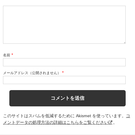
*
名前
*
メールアドレス（公開されません）
このサイトはスパムを低減するために Akismet を使っています。
コ
メントデータの処理方法の詳細はこちらをご覧ください
。