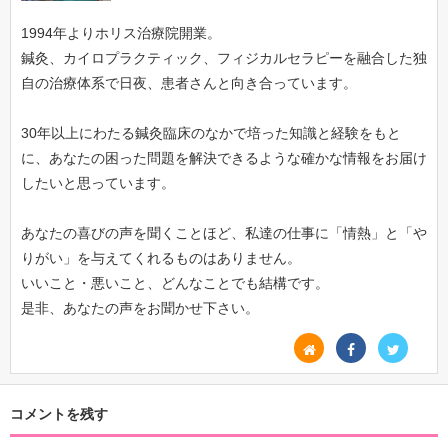
1994年よりホリス治療院開業。
鍼灸、カイロプラクティック、フィジカルセラピーを融合した独
自の治療体系で日夜、患者さんと向き合っています。
30年以上にわたる鍼灸臨床のなかで培った知識と経験をもと
に、あなたの困った問題を解決できるような確かな情報をお届け
したいと思っています。
あなたの喜びの声を聞くことほど、私達の仕事に「情熱」と「や
りがい」を与えてくれるものはありません。
いいこと・悪いこと、どんなことでも結構です。
是非、あなたの声をお聞かせ下さい。
コメントを残す