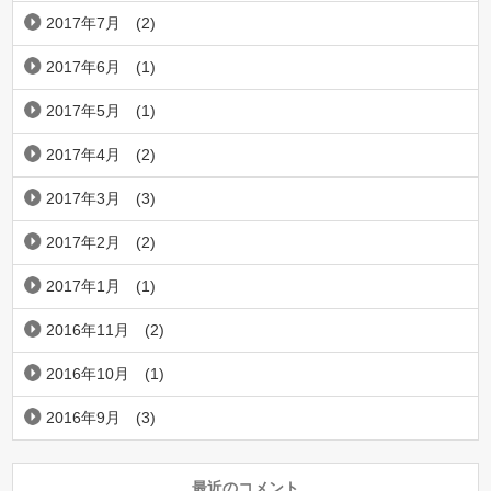
2017年7月
(2)
2017年6月
(1)
2017年5月
(1)
2017年4月
(2)
2017年3月
(3)
2017年2月
(2)
2017年1月
(1)
2016年11月
(2)
2016年10月
(1)
2016年9月
(3)
最近のコメント