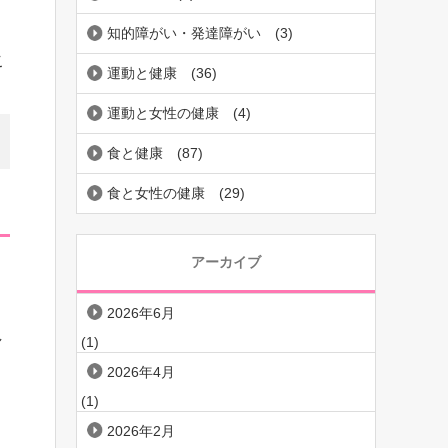
知的障がい・発達障がい
(3)
こ
運動と健康
(36)
運動と女性の健康
(4)
食と健康
(87)
食と女性の健康
(29)
アーカイブ
2026年6月
し
(1)
2026年4月
(1)
2026年2月