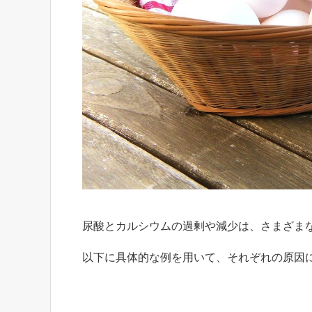
尿酸とカルシウムの過剰や減少は、さまざま
以下に具体的な例を用いて、それぞれの原因