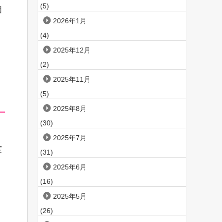
(5)
因
2026年1月
(4)
2025年12月
(2)
2025年11月
(5)
2025年8月
(30)
2025年7月
度
(31)
2025年6月
(16)
2025年5月
(26)