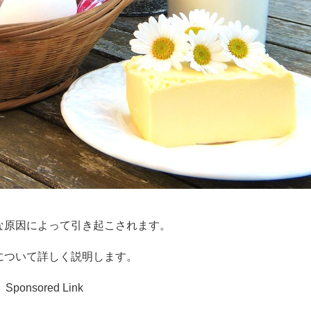
な原因によって引き起こされます。
について詳しく説明します。
Sponsored Link