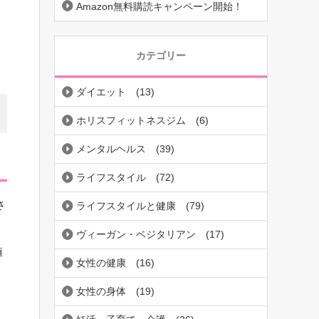
Amazon無料購読キャンペーン開始！
カテゴリー
ダイエット
(13)
ホリスフィットネスジム
(6)
メンタルヘルス
(39)
ライフスタイル
(72)
さ
ライフスタイルと健康
(79)
ヴィーガン・ベジタリアン
(17)
値
女性の健康
(16)
女性の身体
(19)