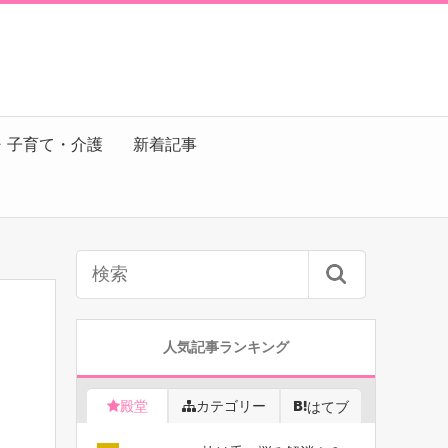
・子育て・介護
新着記事
人気記事ランキング
殿堂
カテゴリー
はてブ