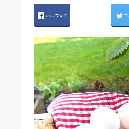
シェアする
つ