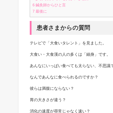
6
鍼灸師からひと言
7
最後に
患者さまからの質問
テレビで「大食いタレント」を見ました。
大食い・大食漢の人の多くは「細身」です。
あんなにいっぱい食べても太らない、不思議
なんであんなに食べられるのですか？
彼らは満腹にならない？
胃の大きさが違う？
消化の速度が尋常じゃなく速い？