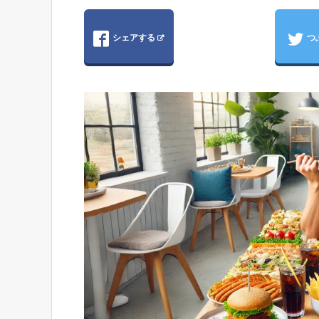
シェアする
つ