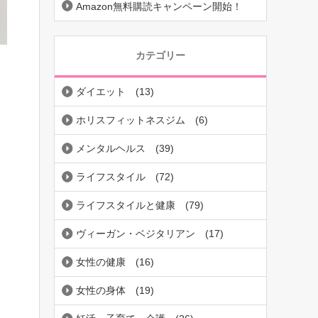
Amazon無料購読キャンペーン開始！
カテゴリー
ダイエット
(13)
ホリスフィットネスジム
(6)
メンタルヘルス
(39)
ライフスタイル
(72)
ライフスタイルと健康
(79)
ヴィーガン・ベジタリアン
(17)
女性の健康
(16)
女性の身体
(19)