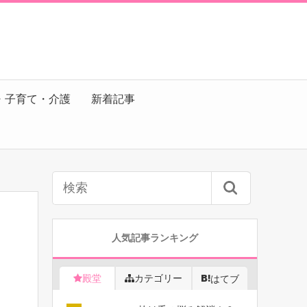
・子育て・介護
新着記事
人気記事ランキング
殿堂
カテゴリー
はてブ