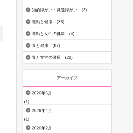
知的障がい・発達障がい
(3)
運動と健康
(36)
運動と女性の健康
(4)
食と健康
(87)
食と女性の健康
(29)
アーカイブ
2026年6月
(1)
2026年4月
(1)
2026年2月