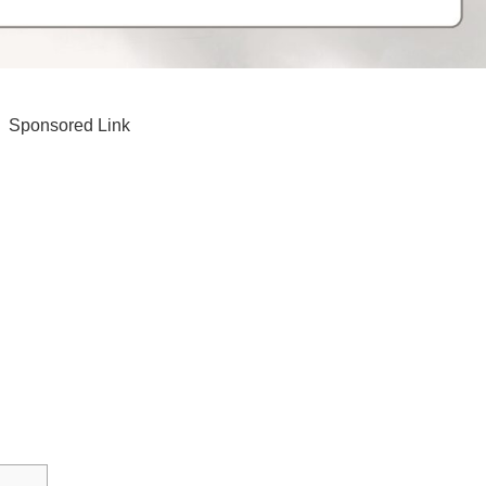
Sponsored Link