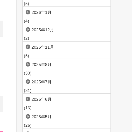
(5)
2026年1月
(4)
2025年12月
(2)
2025年11月
(5)
2025年8月
(30)
2025年7月
(31)
2025年6月
(16)
2025年5月
(26)