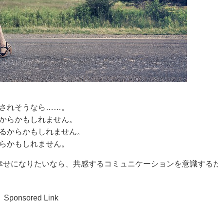
されそうなら……。
からかもしれません。
るからかもしれません。
らかもしれません。
幸せになりたいなら、共感するコミュニケーションを意識する
Sponsored Link