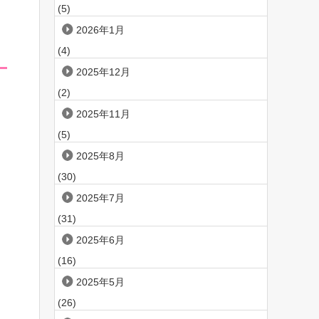
(5)
2026年1月
(4)
2025年12月
(2)
2025年11月
(5)
2025年8月
(30)
2025年7月
(31)
2025年6月
(16)
2025年5月
(26)