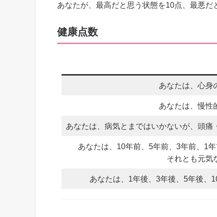
あなたが、最高だと思う状態を10点、最悪だ
健康点数
あなたは、心身
あなたは、慢性
あなたは、病気とまではいかないが、頭痛
あなたは、10年前、5年前、3年前、
それとも元気
あなたは、1年後、3年後、5年後、