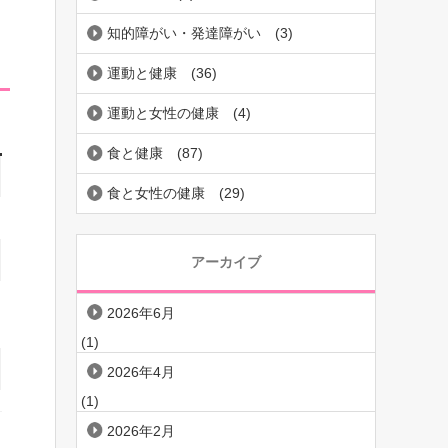
知的障がい・発達障がい
(3)
運動と健康
(36)
運動と女性の健康
(4)
食と健康
(87)
食と女性の健康
(29)
アーカイブ
2026年6月
(1)
2026年4月
(1)
2026年2月