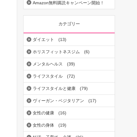
Amazon無料購読キャンペーン開始！
カテゴリー
ダイエット
(13)
ホリスフィットネスジム
(6)
メンタルヘルス
(39)
ライフスタイル
(72)
ライフスタイルと健康
(79)
ヴィーガン・ベジタリアン
(17)
女性の健康
(16)
女性の身体
(19)