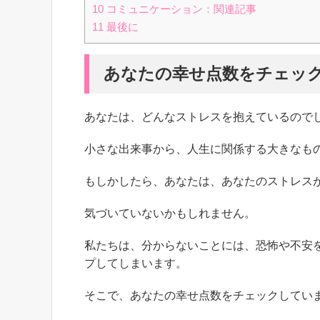
10
コミュニケーション：関連記事
11
最後に
あなたの幸せ点数をチェッ
あなたは、どんなストレスを抱えているので
小さな出来事から、人生に関係する大きなも
もしかしたら、あなたは、あなたのストレス
気づいていないかもしれません。
私たちは、分からないことには、恐怖や不安
プしてしまいます。
そこで、あなたの幸せ点数をチェックしてい