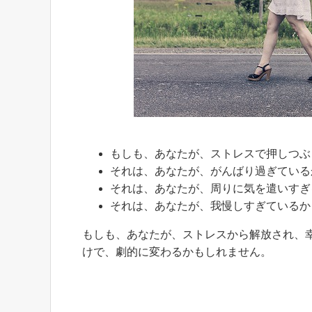
もしも、あなたが、ストレスで押しつぶ
それは、あなたが、がんばり過ぎている
それは、あなたが、周りに気を遣いすぎ
それは、あなたが、我慢しすぎているか
もしも、あなたが、ストレスから解放され、
けで、劇的に変わるかもしれません。