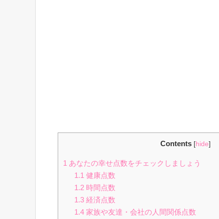
Contents
[
hide
]
1
あなたの幸せ点数をチェックしましょう
1.1
健康点数
1.2
時間点数
1.3
経済点数
1.4
家族や友達・会社の人間関係点数