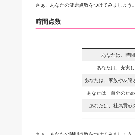
さぁ、あなたの健康点数をつけてみましょう
時間点数
あなたは、時間
あなたは、充実し
あなたは、家族や友達
あなたは、自分のため
あなたは、社気貢献
さぁ、あなたの時間点数をつけてみましょう