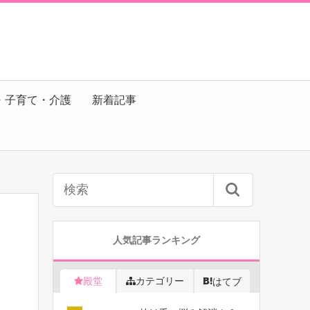
・子育て・介護
新着記事
人気記事ランキング
殿堂
カテゴリー
はてブ