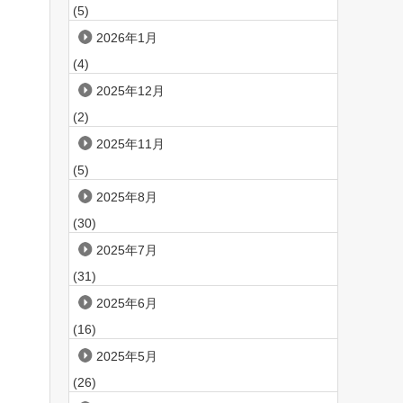
(5)
2026年1月
(4)
2025年12月
(2)
2025年11月
(5)
2025年8月
(30)
2025年7月
(31)
2025年6月
(16)
2025年5月
(26)