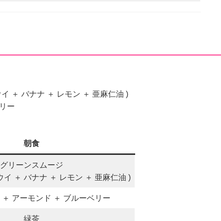
)
イ ＋ バナナ ＋ レモン ＋ 亜麻仁油 )
ベリー
朝食
グリーンスムージ
イ ＋ バナナ ＋ レモン ＋ 亜麻仁油 )
 ＋ アーモンド ＋ ブルーベリー
緑茶