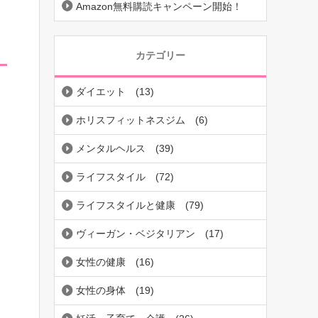
Amazon無料購読キャンペーン開始！
カテゴリー
ダイエット
(13)
ホリスフィットネスジム
(6)
メンタルヘルス
(39)
ライフスタイル
(72)
ライフスタイルと健康
(79)
ヴィーガン・ベジタリアン
(17)
女性の健康
(16)
女性の身体
(19)