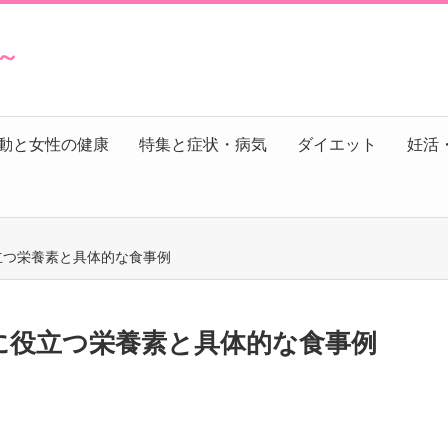
s～
動と女性の健康
特集と症状・病気
ダイエット
妊活
役立つ栄養素と具体的な食事例
復に役立つ栄養素と具体的な食事例