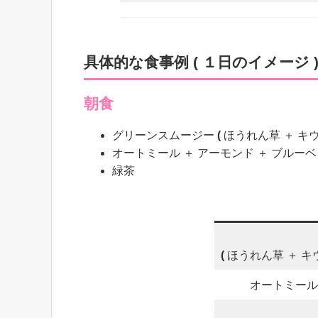
具体的な食事例
(
１日のイメージ 
朝食
グリーンスムージー
(
ほうれん草 ＋ キウ
オートミール ＋ アーモンド ＋ ブルー
緑茶
(
ほうれん草 ＋ キウ
オートミール