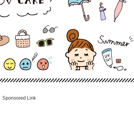
Sponsored Link