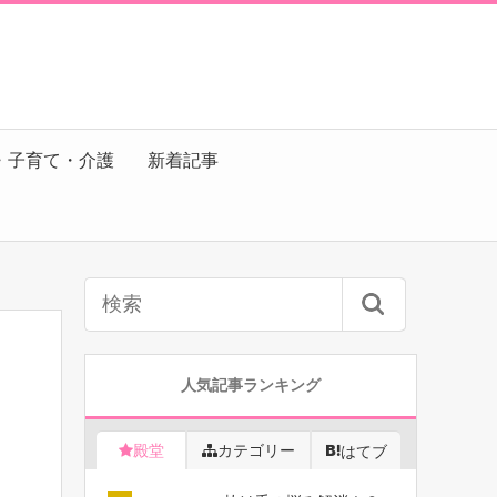
・子育て・介護
新着記事
人気記事ランキング
殿堂
カテゴリー
はてブ