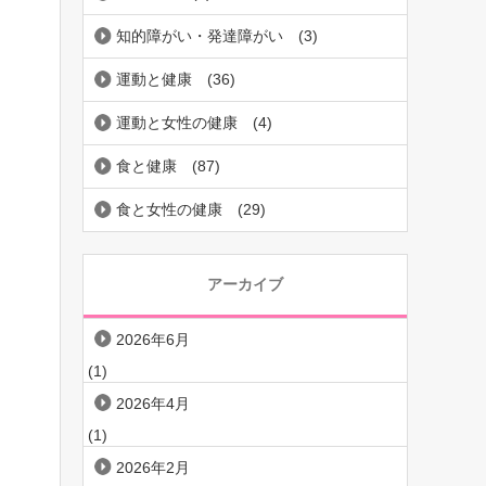
知的障がい・発達障がい
(3)
運動と健康
(36)
運動と女性の健康
(4)
食と健康
(87)
食と女性の健康
(29)
アーカイブ
2026年6月
(1)
2026年4月
(1)
2026年2月