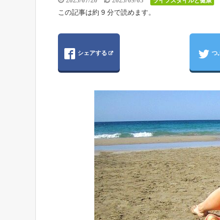
2025/07/20
2025/09/05
ライフスタイルと健康
この記事は約 9 分で読めます。
シェアする
つ