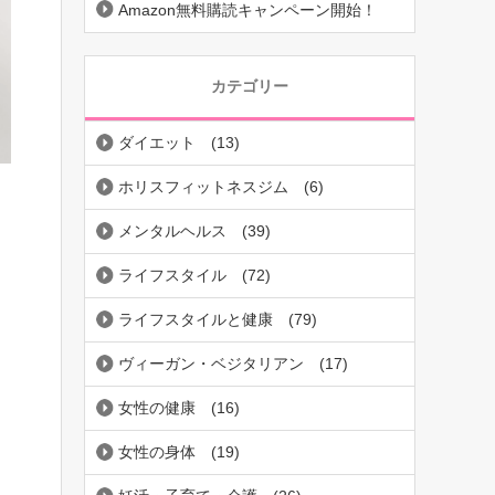
Amazon無料購読キャンペーン開始！
カテゴリー
ダイエット
(13)
ホリスフィットネスジム
(6)
メンタルヘルス
(39)
ライフスタイル
(72)
ライフスタイルと健康
(79)
ヴィーガン・ベジタリアン
(17)
女性の健康
(16)
女性の身体
(19)