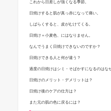
これから日差しが強くなる季節。
日焼けすると肌が真っ赤になって痛い。
しばらくすると、皮がむけてくる。
日焼け＝小麦色、にはなりません。
なんでうまく日焼けできないのですか？
日焼けできる人と何が違う？
過度の日焼けはシミ・そばかすになるのはな
日焼けのメリット・デメリットは？
日焼け後のケアの仕方は？
また元の肌の色に戻るには？