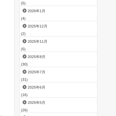
(5)
2026年1月
(4)
2025年12月
(2)
2025年11月
(5)
2025年8月
(30)
2025年7月
(31)
2025年6月
(16)
2025年5月
(26)