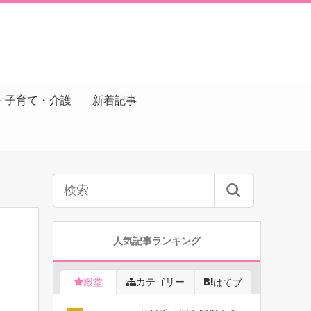
・子育て・介護
新着記事
人気記事ランキング
殿堂
カテゴリー
はてブ