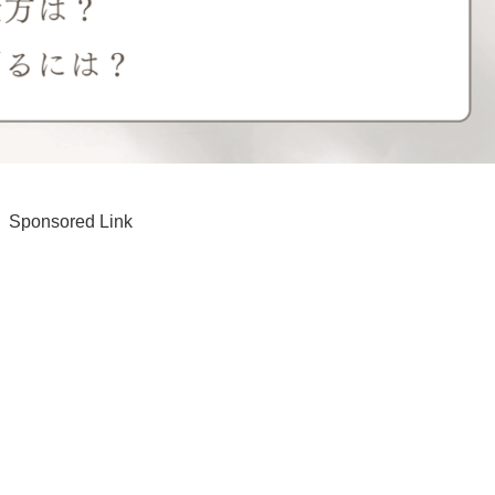
Sponsored Link