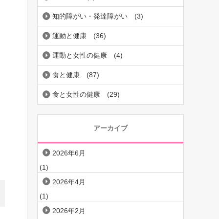
知的障がい・発達障がい
(3)
運動と健康
(36)
運動と女性の健康
(4)
食と健康
(87)
食と女性の健康
(29)
アーカイブ
2026年6月
(1)
2026年4月
(1)
2026年2月