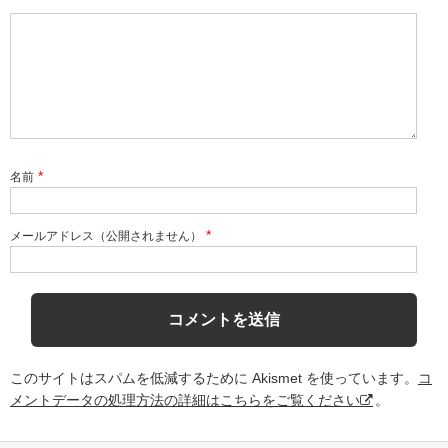
*
名前
*
メールアドレス（公開されません）
このサイトはスパムを低減するために Akismet を使っています。
コ
メントデータの処理方法の詳細はこちらをご覧ください
。