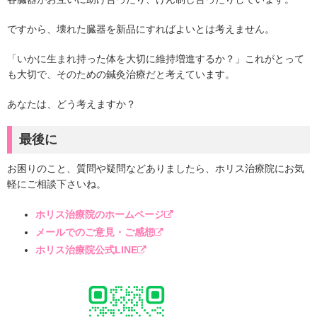
ですから、壊れた臓器を新品にすればよいとは考えません。
「いかに生まれ持った体を大切に維持増進するか？」これがとって
も大切で、そのための鍼灸治療だと考えています。
あなたは、どう考えますか？
最後に
お困りのこと、質問や疑問などありましたら、ホリス治療院にお気
軽にご相談下さいね。
ホリス治療院のホームページ
メールでのご意見・ご感想
ホリス治療院公式LINE