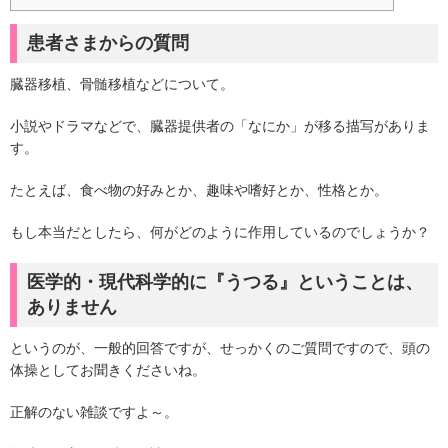
患者さまからの質問
臓器移植、骨髄移植などについて。
小説やドラマなどで、臓器提供者の「なにか」が移る描写がありま
す。
たとえば、食べ物の好みとか、趣味や嗜好とか、性格とか。
もし本当だとしたら、何がどのように作用しているのでしょうか？
医学的・現代科学的に『うつる』ということは、
ありません
というのが、一般的回答ですが、せっかくのご質問ですので、頭の
体操としてお聞きくださいね。
正解のない雑談ですよ～。