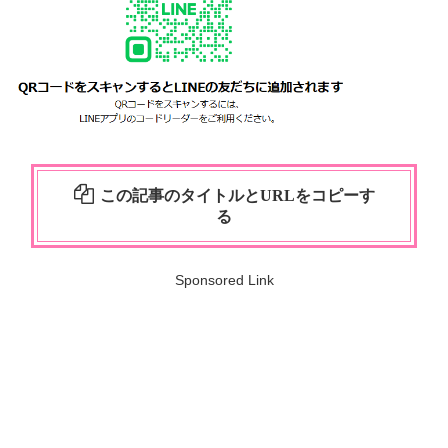
この記事のタイトルとURLをコピーす
る
Sponsored Link