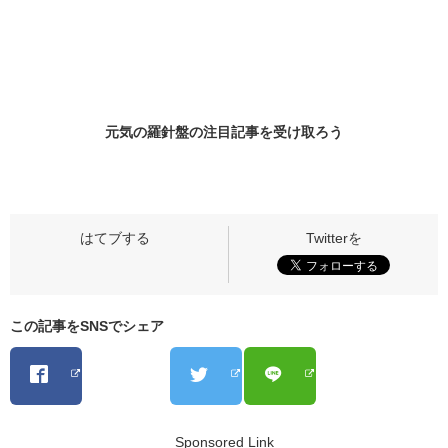
元気の羅針盤の
注目記事
を受け取ろう
この記事をSNSでシェア
Sponsored Link