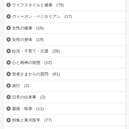
ライフスタイルと健康
(79)
ヴィーガン・ベジタリアン
(17)
女性の健康
(16)
女性の身体
(19)
妊活・子育て・介護
(26)
心と精神の状態
(12)
患者さまからの質問
(81)
旅行
(2)
日常の出来事
(2)
書籍・執筆
(11)
特集と東洋医学
(77)