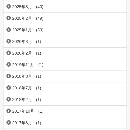
2025年3月
(40)
2025年2月
(49)
2025年1月
(53)
2020年3月
(1)
2020年2月
(1)
2019年11月
(1)
2018年8月
(1)
2018年7月
(1)
2018年2月
(1)
2017年10月
(1)
2017年8月
(1)