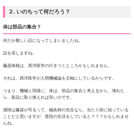
２. いのちって何だろう？
体は部品の集合？
何だか難しい話になってしまいましたね。
話を戻しますね。
臓器移植は、西洋医学の行きつくところかもしれません。
それは、西洋医学が人間機械論を主軸にしているからです。
つまり、機械と同様に、体は、部品の集合と考えるから、壊れた
ら、新品に取り換えれば良いのです。
感情は臓器が司るって、鍼灸師の先生なら、当たり前に知っている
ことだと思いますが、普段の生活をしていると？？？かもしれませ
んね。