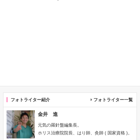
フォトライター紹介
フォトライター一覧
金井 進
元気の羅針盤編集長。
ホリス治療院院長、はり師、灸師 ( 国家資格 )。