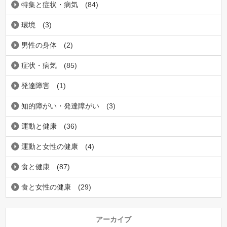
特集と症状・病気
(84)
環境
(3)
男性の身体
(2)
症状・病気
(85)
発達障害
(1)
知的障がい・発達障がい
(3)
運動と健康
(36)
運動と女性の健康
(4)
食と健康
(87)
食と女性の健康
(29)
アーカイブ