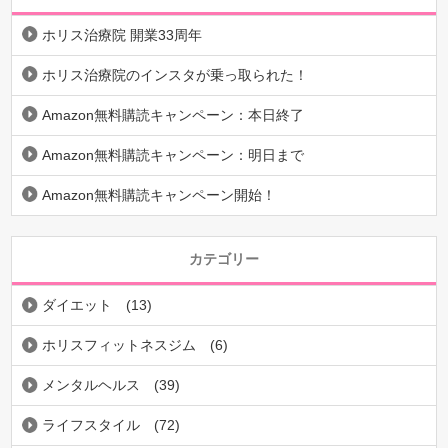
ホリス治療院 開業33周年
ホリス治療院のインスタが乗っ取られた！
Amazon無料購読キャンペーン：本日終了
Amazon無料購読キャンペーン：明日まで
Amazon無料購読キャンペーン開始！
カテゴリー
ダイエット
(13)
ホリスフィットネスジム
(6)
メンタルヘルス
(39)
ライフスタイル
(72)