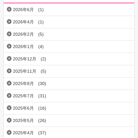
2026年6月
(1)
2026年4月
(1)
2026年2月
(5)
2026年1月
(4)
2025年12月
(2)
2025年11月
(5)
2025年8月
(30)
2025年7月
(31)
2025年6月
(16)
2025年5月
(26)
2025年4月
(37)