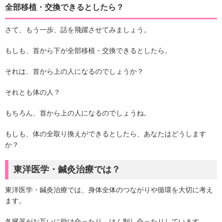
全部移植・交換できるとしたら？
さて、もう一歩、話を飛躍させてみましょう。
もしも、首から下が全部移植・交換できるとしたら。
それは、首から上の人になるのでしょうか？
それとも体の人？
もちろん、首から上の人になるのでしょうね。
もしも、体の全取り換えができるとしたら、あなたはどうします
か？
東洋医学・鍼灸治療では？
東洋医学・鍼灸治療では、身体全体のつながりや循環を大切に考え
ます。
各臓器がお互いに助け合ったり、けん制し合ったりしています。