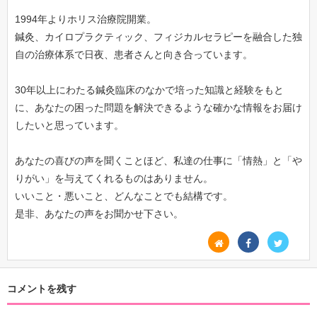
1994年よりホリス治療院開業。
鍼灸、カイロプラクティック、フィジカルセラピーを融合した独
自の治療体系で日夜、患者さんと向き合っています。
30年以上にわたる鍼灸臨床のなかで培った知識と経験をもと
に、あなたの困った問題を解決できるような確かな情報をお届け
したいと思っています。
あなたの喜びの声を聞くことほど、私達の仕事に「情熱」と「や
りがい」を与えてくれるものはありません。
いいこと・悪いこと、どんなことでも結構です。
是非、あなたの声をお聞かせ下さい。
コメントを残す