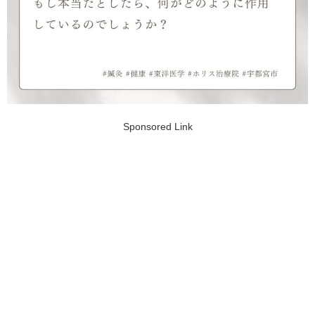
Sponsored Link