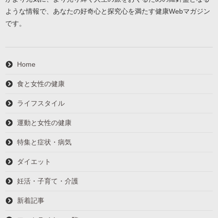
ような情報で、あなたの好奇心と探究心を満たす健康Webマガジン
です。
Home
食と女性の健康
ライフスタイル
運動と女性の健康
特集と症状・病気
ダイエット
妊活・子育て・介護
新着記事