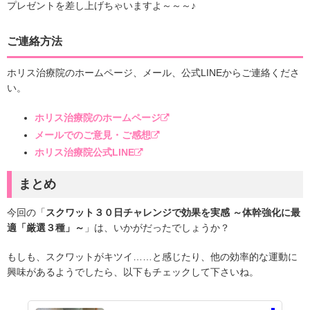
プレゼントを差し上げちゃいますよ～～～♪
ご連絡方法
ホリス治療院のホームページ、メール、公式LINEからご連絡くださ
い。
ホリス治療院のホームページ
メールでのご意見・ご感想
ホリス治療院公式LINE
まとめ
今回の「
スクワット３０日チャレンジで効果を実感 ～体幹強化に最
適「厳選３種」～
」は、いかがだったでしょうか？
もしも、スクワットがキツイ……と感じたり、他の効率的な運動に
興味があるようでしたら、以下もチェックして下さいね。