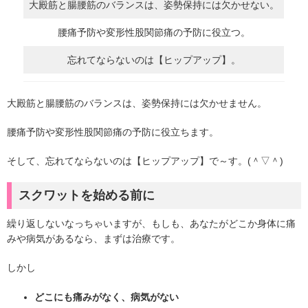
大殿筋と腸腰筋のバランスは、姿勢保持には欠かせない。
腰痛予防や変形性股関節痛の予防に役立つ。
忘れてならないのは【ヒップアップ】。
大殿筋と腸腰筋のバランスは、姿勢保持には欠かせません。
腰痛予防や変形性股関節痛の予防に役立ちます。
そして、忘れてならないのは【ヒップアップ】で～す。(＾▽＾)
スクワットを始める前に
繰り返しないなっちゃいますが、もしも、あなたがどこか身体に痛
みや病気があるなら、まずは治療です。
しかし
どこにも痛みがなく、病気がない