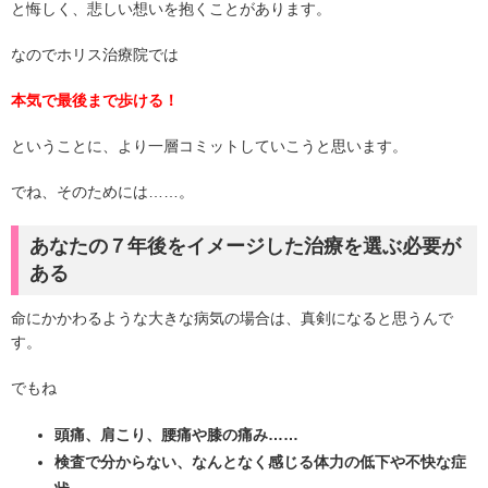
と悔しく、悲しい想いを抱くことがあります。
なのでホリス治療院では
本気で最後まで歩ける！
ということに、より一層コミットしていこうと思います。
でね、そのためには……。
あなたの７年後をイメージした治療を選ぶ必要が
ある
命にかかわるような大きな病気の場合は、真剣になると思うんで
す。
でもね
頭痛、肩こり、腰痛や膝の痛み……
検査で分からない、なんとなく感じる体力の低下や不快な症