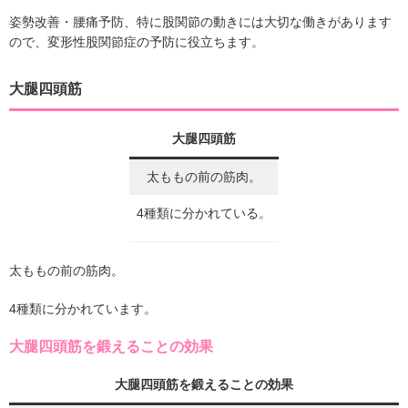
姿勢改善・腰痛予防、特に股関節の動きには大切な働きがあります
ので、変形性股関節症の予防に役立ちます。
大腿四頭筋
大腿四頭筋
太ももの前の筋肉。
4種類に分かれている。
太ももの前の筋肉。
4種類に分かれています。
大腿四頭筋を鍛えることの効果
大腿四頭筋を鍛えることの効果