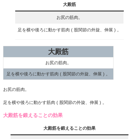
大殿筋
お尻の筋肉。
足を横や後ろに動かす筋肉 ( 股関節の外旋、伸展 ) 。
大殿筋
お尻の筋肉。
足を横や後ろに動かす筋肉 ( 股関節の外旋、伸展 ) 。
お尻の筋肉。
足を横や後ろに動かす筋肉 ( 股関節の外旋、伸展 ) 。
大殿筋を鍛えることの効果
大殿筋を鍛えることの効果