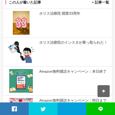
この人が書いた記事
記事一覧
ホリス治療院 開業33周年
ホリス治療院のインスタが乗っ取られた！
Amazon無料購読キャンペーン：本日終了
Amazon無料購読キャンペーン：明日まで