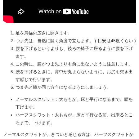
足を肩幅の広さに開きます。
つま先は、自然に開く角度で立ちます。 ( 目安は45度くらい )
腰を下げるというよりも、後ろの椅子に座るように腰を下げ
ます。
この時に、膝がつま先よりも前に出ないように注意します。
腰を下げるときに、背中が丸まらないように、お尻を突き出
す感じで行います。
つま先と膝が同じ方向になるようにしましょう。
ノーマルスクワット：太ももが、床と平行になるまで、腰を
下げます。
ハーフスクワット：太ももが、床と平行なる前、出来るとこ
ろまで、下げます。
ノーマルスクワットが、きついと感じる方は、ハーフスクワットか