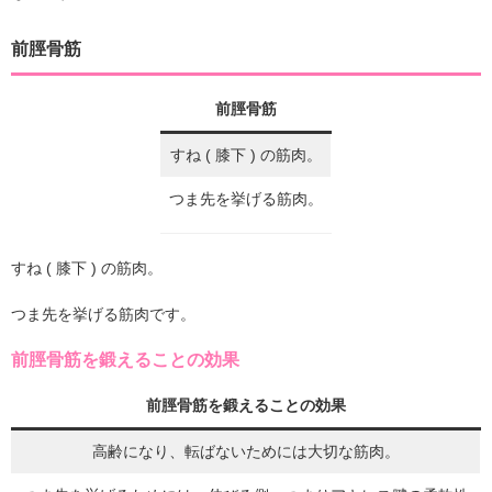
前脛骨筋
前脛骨筋
すね ( 膝下 ) の筋肉。
つま先を挙げる筋肉。
すね ( 膝下 ) の筋肉。
つま先を挙げる筋肉です。
前脛骨筋を鍛えることの効果
前脛骨筋を鍛えることの効果
高齢になり、転ばないためには大切な筋肉。