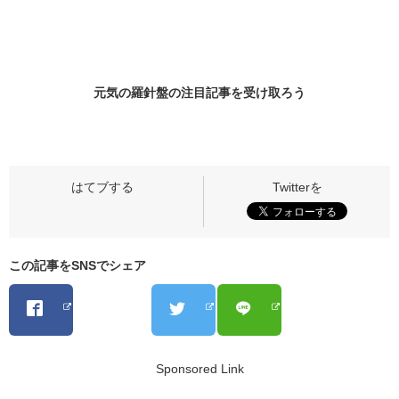
元気の羅針盤の
注目記事
を受け取ろう
この記事をSNSでシェア
Sponsored Link