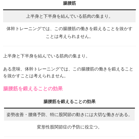
腸腰筋
上半身と下半身を結んでいる筋肉の集まり。
体幹トレーニングでは、この腸腰筋の働きを鍛えることを抜かす
ことは考えられません。
上半身と下半身を結んでいる筋肉の集まり。
ある意味、体幹トレーニングでは、この腸腰筋の働きを鍛えること
を抜かすことは考えられません。
腸腰筋を鍛えることの効果
腸腰筋を鍛えることの効果
姿勢改善・腰痛予防、特に股関節の動きには大切な働きがある。
変形性股関節症の予防に役立つ。