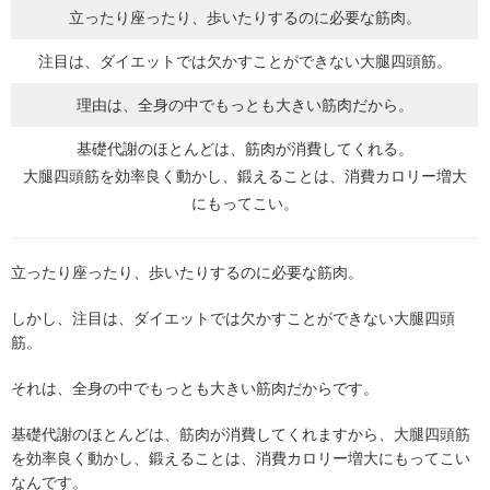
立ったり座ったり、歩いたりするのに必要な筋肉。
注目は、ダイエットでは欠かすことができない大腿四頭筋。
理由は、全身の中でもっとも大きい筋肉だから。
基礎代謝のほとんどは、筋肉が消費してくれる。
大腿四頭筋を効率良く動かし、鍛えることは、消費カロリー増大
にもってこい。
立ったり座ったり、歩いたりするのに必要な筋肉。
しかし、注目は、ダイエットでは欠かすことができない大腿四頭
筋。
それは、全身の中でもっとも大きい筋肉だからです。
基礎代謝のほとんどは、筋肉が消費してくれますから、大腿四頭筋
を効率良く動かし、鍛えることは、消費カロリー増大にもってこい
なんです。