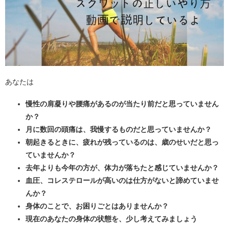
あなたは
慢性の肩凝りや腰痛があるのが当たり前だと思っていません
か？
月に数回の頭痛は、我慢するものだと思っていませんか？
朝起きるときに、疲れが残っているのは、歳のせいだと思っ
ていませんか？
去年よりも今年の方が、体力が落ちたと感じていませんか？
血圧、コレステロールが高いのは仕方がないと諦めていませ
んか？
身体のことで、お困りごとはありませんか？
現在のあなたの身体の状態を、少し考えてみましょう