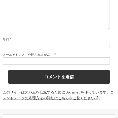
*
名前
*
メールアドレス（公開されません）
このサイトはスパムを低減するために Akismet を使っています。
コ
メントデータの処理方法の詳細はこちらをご覧ください
。