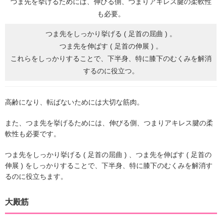
つま先を挙げるためには、伸びる側、つまりアキレス腱の柔軟性
も必要。
つま先をしっかり挙げる ( 足首の屈曲 ) 。
つま先を伸ばす ( 足首の伸展 ) 。
これらをしっかりすることで、下半身、特に膝下のむくみを解消
するのに役立つ。
高齢になり、転ばないためには大切な筋肉。
また、つま先を挙げるためには、伸びる側、つまりアキレス腱の柔
軟性も必要です。
つま先をしっかり挙げる ( 足首の屈曲 ) 、つま先を伸ばす ( 足首の
伸展 ) をしっかりすることで、下半身、特に膝下のむくみを解消す
るのに役立ちます。
大殿筋