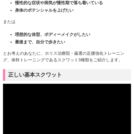
慢性的な症状や病気が慢性期で落ち着いている
身体のポテンシャルを上げたい
または
理想的な体型、ボディーメイクがしたい
最後まで、自分で歩きたい
とお考えのあなたに、ホリス治療院・厳選の足腰強化トレーニン
グ、体幹トレーニングであるスクワット3種類をご紹介します。
正しい基本スクワット