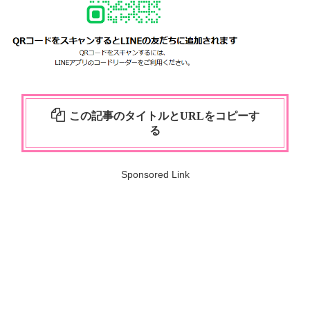
この記事のタイトルとURLをコピーす
る
Sponsored Link