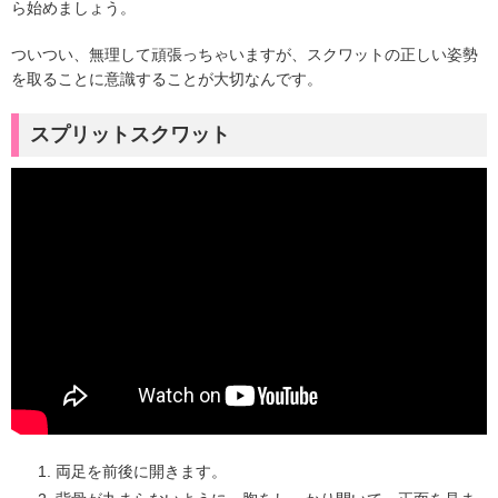
ら始めましょう。
ついつい、無理して頑張っちゃいますが、スクワットの正しい姿勢
を取ることに意識することが大切なんです。
スプリットスクワット
両足を前後に開きます。