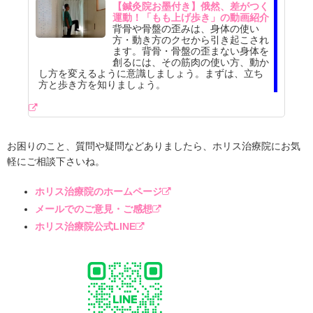
【鍼灸院お墨付き】俄然、差がつく
運動！「もも上げ歩き」の動画紹介
背骨や骨盤の歪みは、身体の使い
方・動き方のクセから引き起こされ
ます。背骨・骨盤の歪まない身体を
創るには、その筋肉の使い方、動か
し方を変えるように意識しましょう。まずは、立ち
方と歩き方を知りましょう。
お困りのこと、質問や疑問などありましたら、ホリス治療院にお気
軽にご相談下さいね。
ホリス治療院のホームページ
メールでのご意見・ご感想
ホリス治療院公式LINE