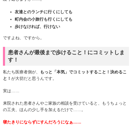
友達とのランチに行くにしても
町内会の小旅行も行くにしても
歩けなければ、行けない
ですよね、ですから。
患者さんが最後まで歩けること！にコミットしま
す！
私たち医療者側が、
もっと「本気」でコミットすること！決めるこ
と！
が大切だと思うんです。
実は……
来院された患者さんやご家族の相談を受けていると、もうちょっと
の工夫、ほんの少し手を加えるだけで……。
寝たきりにならずにすんだろうになぁ……