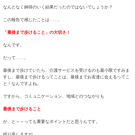
なんとなく納得のいく結果だったのではないでしょうか？
この報告で感じたことは……。
「最後まで歩けること」の大切さ！
なんです。
だって……。
最後まで歩けていたら、介護サービスを受けるのも最小限ですみま
すし、最後まで歩けるってことは、最後までお友達に会えるってこ
と！なんですよね。
ですから、コミュニケーション、地域とのつながりも
最後まで歩けること
が、と～～っても重要なポイントだと思うんです。
繰り返しますが……。