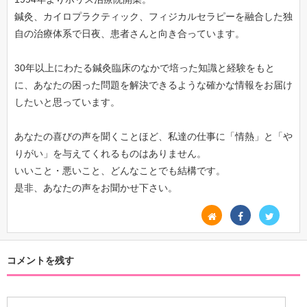
鍼灸、カイロプラクティック、フィジカルセラピーを融合した独
自の治療体系で日夜、患者さんと向き合っています。
30年以上にわたる鍼灸臨床のなかで培った知識と経験をもと
に、あなたの困った問題を解決できるような確かな情報をお届け
したいと思っています。
あなたの喜びの声を聞くことほど、私達の仕事に「情熱」と「や
りがい」を与えてくれるものはありません。
いいこと・悪いこと、どんなことでも結構です。
是非、あなたの声をお聞かせ下さい。
コメントを残す