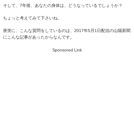
そして、7年後、あなたの身体は、どうなっているでしょうか？
ちょっと考えてみて下さいね。
唐突に、こんな質問をしているのは、2017年5月1日配信の山陽新聞
にこんな記事があったからなんです。
Sponsored Link