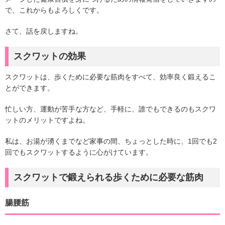
で、これからもよろしくです。
さて、話を戻しますね。
スクワットの効果
スクワットは、歩くために必要な筋肉をすべて、効率良く鍛えるこ
とができます。
忙しい方、運動が苦手な方など、手軽に、誰でもできるのもスクワ
ットのメリットですよね。
私は、お湯が湧くまでなど家事の間、ちょっとした時に、1回でも2
回でもスクワットするように心がけています。
スクワットで鍛えられる歩くために必要な筋肉
腸腰筋