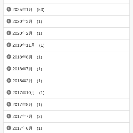
2025年1月
(53)
2020年3月
(1)
2020年2月
(1)
2019年11月
(1)
2018年8月
(1)
2018年7月
(1)
2018年2月
(1)
2017年10月
(1)
2017年8月
(1)
2017年7月
(2)
2017年6月
(1)