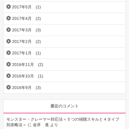
2017年5月
(1)
2017年4月
(2)
2017年3月
(3)
2017年2月
(2)
2017年1月
(1)
2016年11月
(2)
2016年10月
(1)
2016年9月
(3)
最近のコメント
モンスター・クレーマー対応法＜５つの傾聴スキルと４タイプ
別攻略法＞
に
金井 進
より