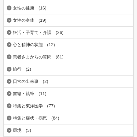
女性の健康
(16)
女性の身体
(19)
妊活・子育て・介護
(26)
心と精神の状態
(12)
患者さまからの質問
(81)
旅行
(2)
日常の出来事
(2)
書籍・執筆
(11)
特集と東洋医学
(77)
特集と症状・病気
(84)
環境
(3)