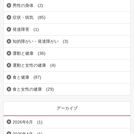
男性の身体
(2)
症状・病気
(85)
発達障害
(1)
知的障がい・発達障がい
(3)
運動と健康
(36)
運動と女性の健康
(4)
食と健康
(87)
食と女性の健康
(29)
アーカイブ
2026年6月
(1)