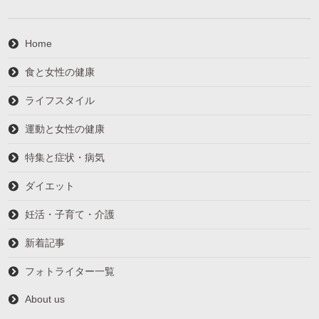
Home
食と女性の健康
ライフスタイル
運動と女性の健康
特集と症状・病気
ダイエット
妊活・子育て・介護
新着記事
フォトライター一覧
About us