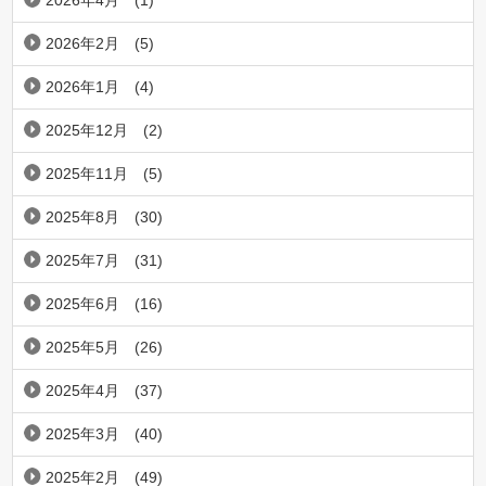
2026年4月
(1)
2026年2月
(5)
2026年1月
(4)
2025年12月
(2)
2025年11月
(5)
2025年8月
(30)
2025年7月
(31)
2025年6月
(16)
2025年5月
(26)
2025年4月
(37)
2025年3月
(40)
2025年2月
(49)