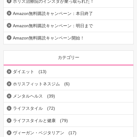
ホリス治療院のインスタが乗っ取られた！
Amazon無料購読キャンペーン：本日終了
Amazon無料購読キャンペーン：明日まで
Amazon無料購読キャンペーン開始！
カテゴリー
ダイエット
(13)
ホリスフィットネスジム
(6)
メンタルヘルス
(39)
ライフスタイル
(72)
ライフスタイルと健康
(79)
ヴィーガン・ベジタリアン
(17)