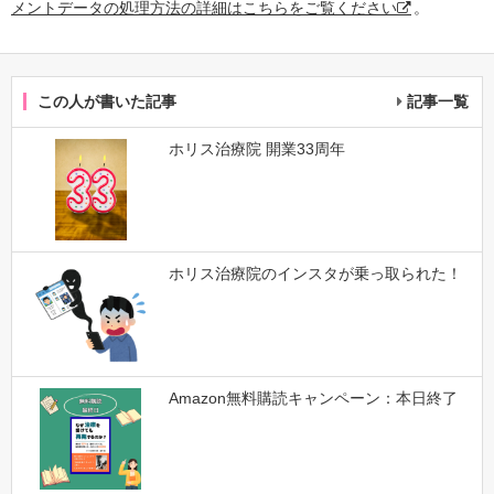
メントデータの処理方法の詳細はこちらをご覧ください
。
この人が書いた記事
記事一覧
ホリス治療院 開業33周年
ホリス治療院のインスタが乗っ取られた！
Amazon無料購読キャンペーン：本日終了