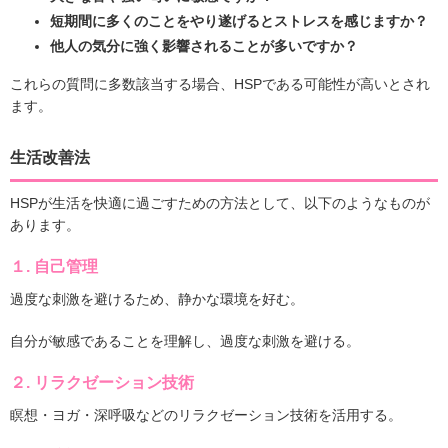
短期間に多くのことをやり遂げるとストレスを感じますか？
他人の気分に強く影響されることが多いですか？
これらの質問に多数該当する場合、HSPである可能性が高いとされ
ます。
生活改善法
HSPが生活を快適に過ごすための方法として、以下のようなものが
あります。
１.
自己管理
過度な刺激を避けるため、静かな環境を好む。
自分が敏感であることを理解し、過度な刺激を避ける。
２.
リラクゼーション技術
瞑想・ヨガ・深呼吸などのリラクゼーション技術を活用する。