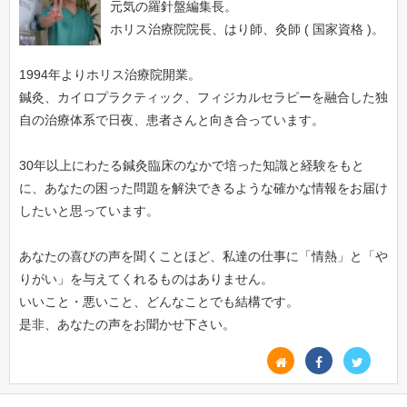
元気の羅針盤編集長。
ホリス治療院院長、はり師、灸師 ( 国家資格 )。
1994年よりホリス治療院開業。
鍼灸、カイロプラクティック、フィジカルセラピーを融合した独
自の治療体系で日夜、患者さんと向き合っています。
30年以上にわたる鍼灸臨床のなかで培った知識と経験をもと
に、あなたの困った問題を解決できるような確かな情報をお届け
したいと思っています。
あなたの喜びの声を聞くことほど、私達の仕事に「情熱」と「や
りがい」を与えてくれるものはありません。
いいこと・悪いこと、どんなことでも結構です。
是非、あなたの声をお聞かせ下さい。