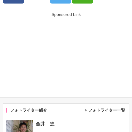
Sponsored Link
フォトライター紹介
フォトライター一覧
金井 進