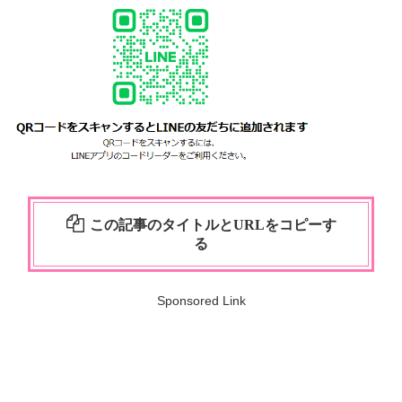
この記事のタイトルとURLをコピーす
る
Sponsored Link