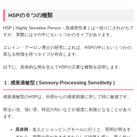
HSPの６つの種類
HSP ( Highly Sensitive Person：高感受性者 ) は一括りにされがちで
すが、実際にはその中にもいくつかのタイプがあります。
エレイン・アーロン博士の研究によれば、HSPの中にもいくつかの
異なる特徴を持つタイプが存在します。
以下に、具体的な例を交えてHSPの主要な種類を説明します。
１. 感覚過敏型 ( Sensory-Processing Sensitivity )
感覚過敏型のHSPは、外部からの感覚刺激に対して特に敏感です。
明るい光、強い音、特定の匂いなどが過度に刺激となることがあり
ます。
具体例
：友人とショッピングモールに行くと、照明が明るす