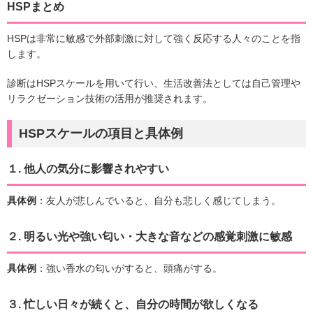
HSPまとめ
HSPは非常に敏感で外部刺激に対して強く反応する人々のことを指
します。
診断はHSPスケールを用いて行い、生活改善法としては自己管理や
リラクゼーション技術の活用が推奨されます。
HSPスケールの項目と具体例
１.
他人の気分に影響されやすい
具体例
：友人が悲しんでいると、自分も悲しく感じてしまう。
２.
明るい光や強い匂い・大きな音などの感覚刺激に敏感
具体例
：強い香水の匂いがすると、頭痛がする。
３.
忙しい日々が続くと、自分の時間が欲しくなる