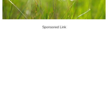
Sponsored Link