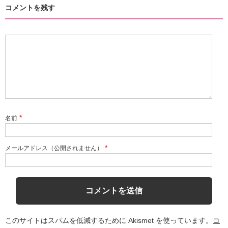
コメントを残す
*
名前
*
メールアドレス（公開されません）
このサイトはスパムを低減するために Akismet を使っています。
コ