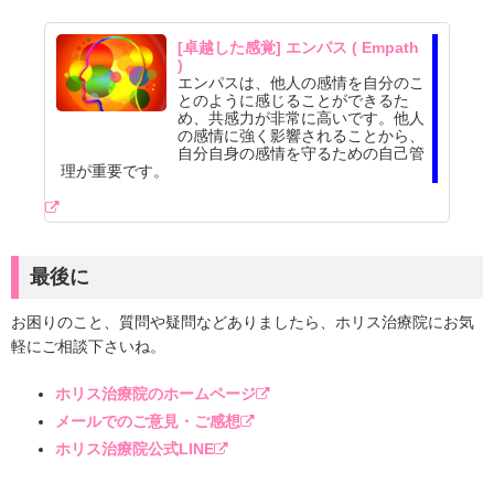
[卓越した感覚] エンパス ( Empath
)
エンパスは、他人の感情を自分のこ
とのように感じることができるた
め、共感力が非常に高いです。他人
の感情に強く影響されることから、
自分自身の感情を守るための自己管
理が重要です。
最後に
お困りのこと、質問や疑問などありましたら、ホリス治療院にお気
軽にご相談下さいね。
ホリス治療院のホームページ
メールでのご意見・ご感想
ホリス治療院公式LINE