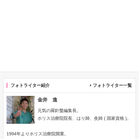
フォトライター紹介
フォトライター一覧
金井 進
元気の羅針盤編集長。
ホリス治療院院長、はり師、灸師 ( 国家資格 )。
1994年よりホリス治療院開業。