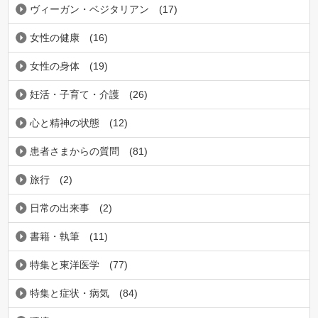
ヴィーガン・ベジタリアン
(17)
女性の健康
(16)
女性の身体
(19)
妊活・子育て・介護
(26)
心と精神の状態
(12)
患者さまからの質問
(81)
旅行
(2)
日常の出来事
(2)
書籍・執筆
(11)
特集と東洋医学
(77)
特集と症状・病気
(84)