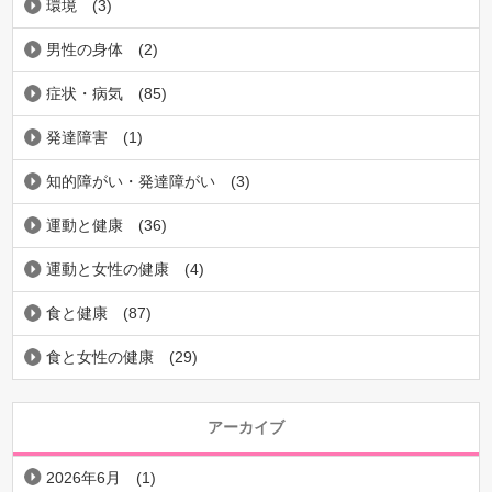
環境
(3)
男性の身体
(2)
症状・病気
(85)
発達障害
(1)
知的障がい・発達障がい
(3)
運動と健康
(36)
運動と女性の健康
(4)
食と健康
(87)
食と女性の健康
(29)
アーカイブ
2026年6月
(1)