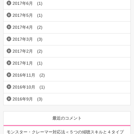
2017年6月
(1)
2017年5月
(1)
2017年4月
(2)
2017年3月
(3)
2017年2月
(2)
2017年1月
(1)
2016年11月
(2)
2016年10月
(1)
2016年9月
(3)
最近のコメント
モンスター・クレーマー対応法＜５つの傾聴スキルと４タイプ