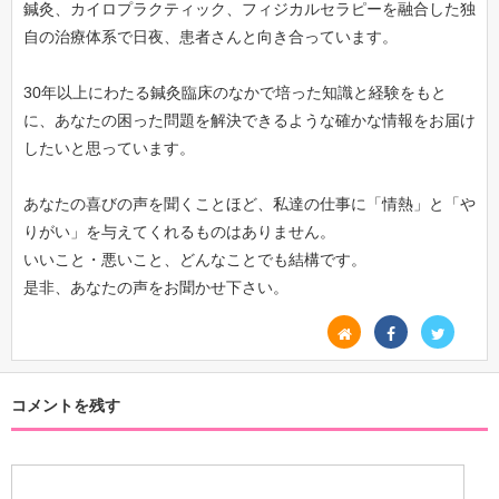
鍼灸、カイロプラクティック、フィジカルセラピーを融合した独
自の治療体系で日夜、患者さんと向き合っています。
30年以上にわたる鍼灸臨床のなかで培った知識と経験をもと
に、あなたの困った問題を解決できるような確かな情報をお届け
したいと思っています。
あなたの喜びの声を聞くことほど、私達の仕事に「情熱」と「や
りがい」を与えてくれるものはありません。
いいこと・悪いこと、どんなことでも結構です。
是非、あなたの声をお聞かせ下さい。
コメントを残す