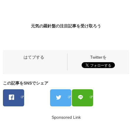
元気の羅針盤の
注目記事
を受け取ろう
この記事をSNSでシェア
Sponsored Link