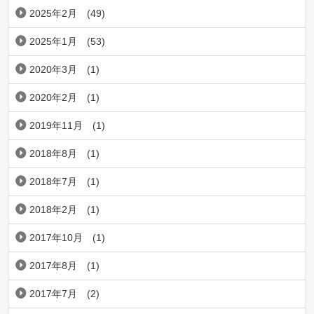
2025年2月
(49)
2025年1月
(53)
2020年3月
(1)
2020年2月
(1)
2019年11月
(1)
2018年8月
(1)
2018年7月
(1)
2018年2月
(1)
2017年10月
(1)
2017年8月
(1)
2017年7月
(2)