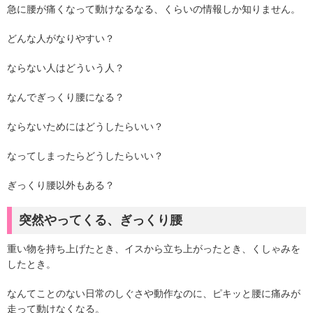
急に腰が痛くなって動けなるなる、くらいの情報しか知りません。
どんな人がなりやすい？
ならない人はどういう人？
なんでぎっくり腰になる？
ならないためにはどうしたらいい？
なってしまったらどうしたらいい？
ぎっくり腰以外もある？
突然やってくる、ぎっくり腰
重い物を持ち上げたとき、イスから立ち上がったとき、くしゃみを
したとき。
なんてことのない日常のしぐさや動作なのに、ピキッと腰に痛みが
走って動けなくなる。