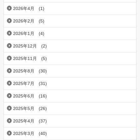
2026年4月
(1)
2026年2月
(5)
2026年1月
(4)
2025年12月
(2)
2025年11月
(5)
2025年8月
(30)
2025年7月
(31)
2025年6月
(16)
2025年5月
(26)
2025年4月
(37)
2025年3月
(40)