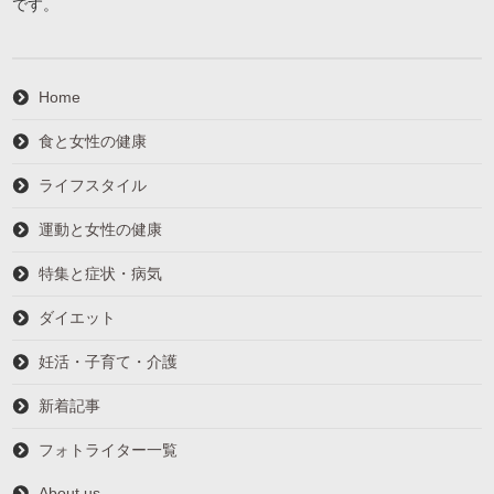
です。
Home
食と女性の健康
ライフスタイル
運動と女性の健康
特集と症状・病気
ダイエット
妊活・子育て・介護
新着記事
フォトライター一覧
About us