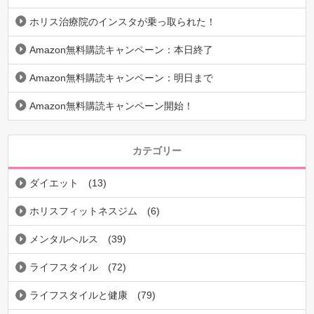
ホリス治療院のインスタが乗っ取られた！
Amazon無料購読キャンペーン：本日終了
Amazon無料購読キャンペーン：明日まで
Amazon無料購読キャンペーン開始！
カテゴリー
ダイエット
(13)
ホリスフィットネスジム
(6)
メンタルヘルス
(39)
ライフスタイル
(72)
ライフスタイルと健康
(79)