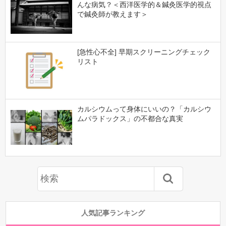
んな病気？＜西洋医学的＆鍼灸医学的視点
で鍼灸師が教えます＞
[急性心不全] 早期スクリーニングチェック
リスト
カルシウムって身体にいいの？「カルシウ
ムパラドックス」の不都合な真実
人気記事ランキング