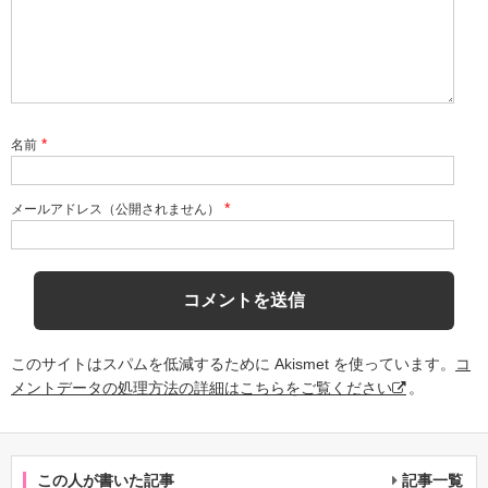
*
名前
*
メールアドレス（公開されません）
このサイトはスパムを低減するために Akismet を使っています。
コ
メントデータの処理方法の詳細はこちらをご覧ください
。
この人が書いた記事
記事一覧