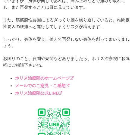
ていますが、身体が同じであれば、痛み止めなどで痛みが取れて
も、また再発することは目に見えています。
また、筋筋膜性要因によるぎっくり腰を繰り返していると、椎間板
性要因の腰痛へと進行してしまうリスクが増えます。
しっかり、身体を変え、整えて再発しない身体を創ってまいりまし
ょう。
お困りのこと、質問や疑問などありましたら、ホリス治療院にお気
軽にご相談下さいね。
ホリス治療院のホームページ
メールでのご意見・ご感想
ホリス治療院公式LINE