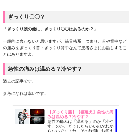
ぎっくり〇〇？
「
ぎっくり腰の他に、ぎっくり〇〇はあるのか？
」
一般的に言わないと思いますが、筋骨格系、つまり、首や背中など
の痛みをぎっくり首・ぎっくり背中なんて患者さまにお話しするこ
とはありますよ。
急性の痛みは温める？冷やす？
過去の記事です。
参考になれば幸いです。
【ぎっくり腰】【寝違え】急性の痛
みは温める？冷やす？
急性の痛みは「温める」のか「冷や
す」のか、どうしたらいいのかわか
らないですよね。その疑問にお答え