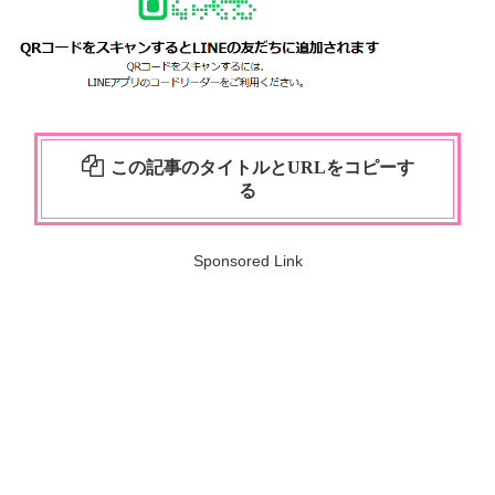
この記事のタイトルとURLをコピーす
る
Sponsored Link