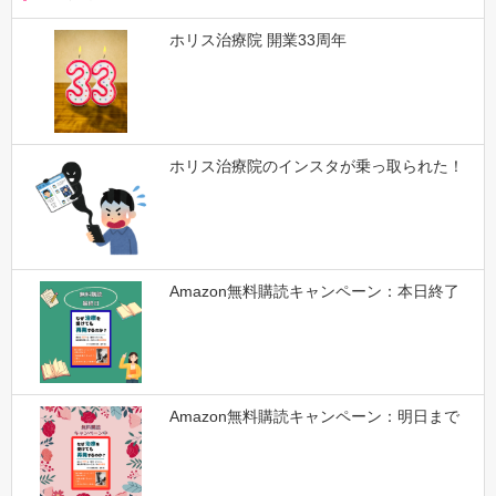
ホリス治療院 開業33周年
ホリス治療院のインスタが乗っ取られた！
Amazon無料購読キャンペーン：本日終了
Amazon無料購読キャンペーン：明日まで