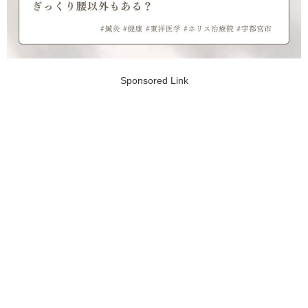
Sponsored Link